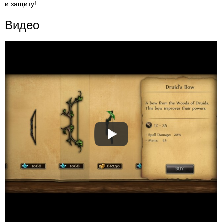
и защиту!
Видео