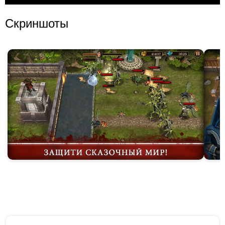
Скриншоты