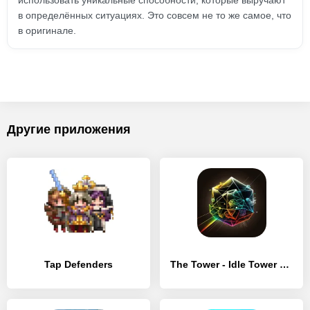
использовать уникальные способности, которые выручают
в определённых ситуациях. Это совсем не то же самое, что
в оригинале.
Другие приложения
Tap Defenders
The Tower - Idle Tower Defense