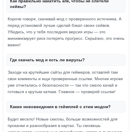
Как правильно накатить апк, чтобы не слетели
сейвы?
Короче говоря, скачивай мод с проверенного источника. А
перед установкой лучше сделай бэкап своих сейвов.
Убедись, что у тебя последняя версия игры — это
минимизирует риск потерять прогресс. Серьёзно, это очень
важно!
Где скачать мод и есть ли вирусы?
Заходи на крутейшие сайты для геймеров, оставляй там
свои комменты и ищи проверенные ссылки. Многие игроки
уже отчитались о безопасности — так что смело качай и
готовься к крутым каткам. Главное — проверяй ссылки!
Какие нововведения в геймплей с этим модом?
Будет весело! Новые скиллы, больше возможностей для
прокачки и разнообразия в картах. Ты сможешь