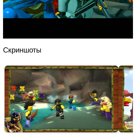
Скриншоты