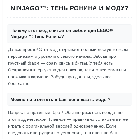
NINJAGO™: ТЕНЬ РОНИНА И МОДУ?
Почему этот мод считается имбой для LEGO®
Ninjago™: Тень Ронина?
Да все просто! Этот мод открывает полный доступ ко всем
персонажам и уровням с самого начала. Забудь про
грустный фарм — сразу рвись в битвы. У тебя есть
безграничные средства для покупок, так что все скиллы и
прокачка в кармане. Забудь про донаты, здесь все
бесплатно!
Можно ли отлететь в бан, если юзать моды?
Вопрос не праздный, брат! Обычно риск есть всегда, но
этот мод неплохой. Главное — правильно установить и не
играть с оригинальной версией одновременно. Если
следовать инструкции по установке, то шансы на бан