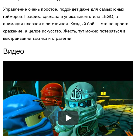
Управление очень простое, подойдет даже для самых юных
геймеров. Графика сделана в уникальном стиле LEGO, а
анимация плавная и эстетичная. Каждый бой — это не просто
сражение, а целое искусство. Жесть, тут можно потеряться в
выстраивании тактики и стратегий!
Видео