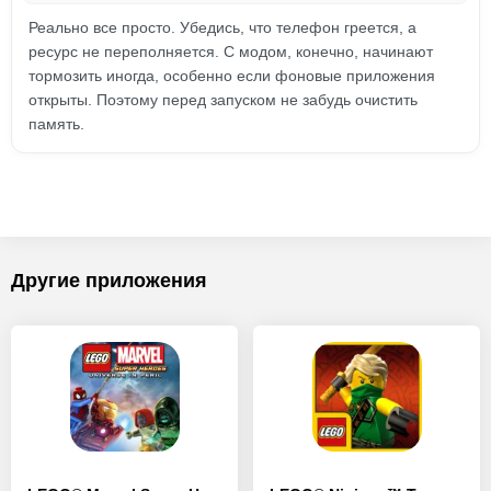
Реально все просто. Убедись, что телефон греется, а
ресурс не переполняется. С модом, конечно, начинают
тормозить иногда, особенно если фоновые приложения
открыты. Поэтому перед запуском не забудь очистить
память.
Другие приложения