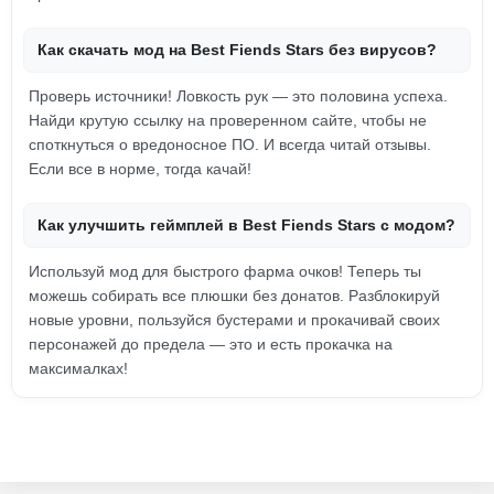
Как скачать мод на Best Fiends Stars без вирусов?
Проверь источники! Ловкость рук — это половина успеха.
Найди крутую ссылку на проверенном сайте, чтобы не
споткнуться о вредоносное ПО. И всегда читай отзывы.
Если все в норме, тогда качай!
Как улучшить геймплей в Best Fiends Stars с модом?
Используй мод для быстрого фарма очков! Теперь ты
можешь собирать все плюшки без донатов. Разблокируй
новые уровни, пользуйся бустерами и прокачивай своих
персонажей до предела — это и есть прокачка на
максималках!