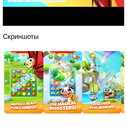
Скриншоты