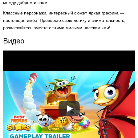
между добром и злом.
Классные персонажи, интересный сюжет, яркая графика —
настоящая имба. Проверьте свою логику и внимательность,
развлекайтесь вместе с этими милыми насекомыми!
Видео