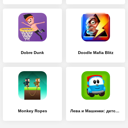
Dobre Dunk
Doodle Mafia Blitz
Monkey Ropes
Лева и Машинки: детские игры