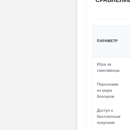
СРАВНЕНИЕ
ПАРАМЕТР
Игра за
самозванца
Персонажи
из мира
блогеров
Доступ к
бесплатным
покупкам