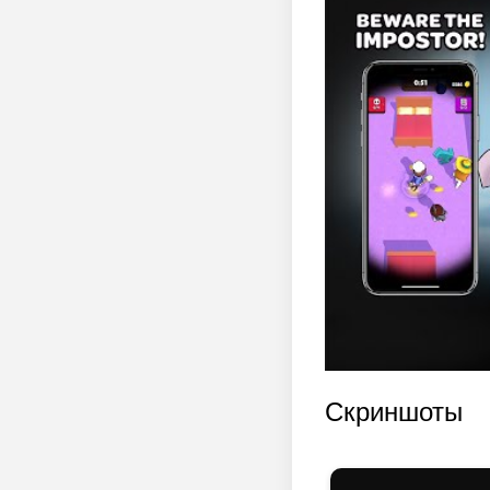
Скриншоты