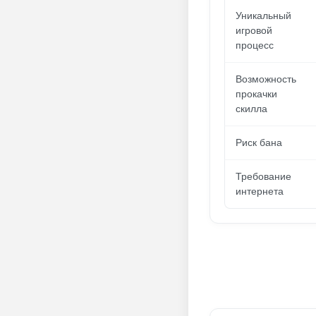
Уникальный
игровой
процесс
Возможность
прокачки
скилла
Риск бана
Требование
интернета