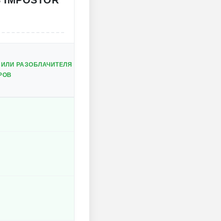
S IMPOSTOR
 ИЛИ РАЗОБЛАЧИТЕЛЯ
РОВ