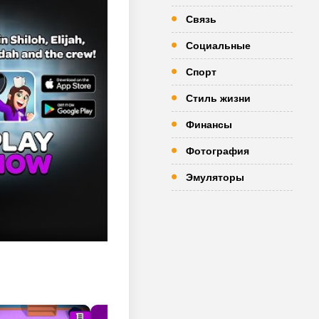
Связь
Социальные
Спорт
Стиль жизни
Финансы
Фотография
Эмуляторы