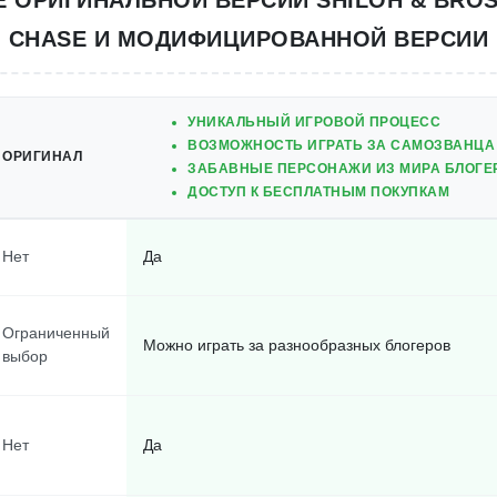
 ОРИГИНАЛЬНОЙ ВЕРСИИ SHILOH & BRO
CHASE И МОДИФИЦИРОВАННОЙ ВЕРСИИ
УНИКАЛЬНЫЙ ИГРОВОЙ ПРОЦЕСС
ВОЗМОЖНОСТЬ ИГРАТЬ ЗА САМОЗВАНЦА
ОРИГИНАЛ
ЗАБАВНЫЕ ПЕРСОНАЖИ ИЗ МИРА БЛОГЕ
ДОСТУП К БЕСПЛАТНЫМ ПОКУПКАМ
Нет
Да
Ограниченный
Можно играть за разнообразных блогеров
выбор
Нет
Да