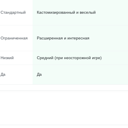
Стандартный
Кастомизированный и веселый
Ограниченная
Расширенная и интересная
Низкий
Средний (при неосторожной игре)
Да
Да