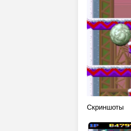
Скриншоты