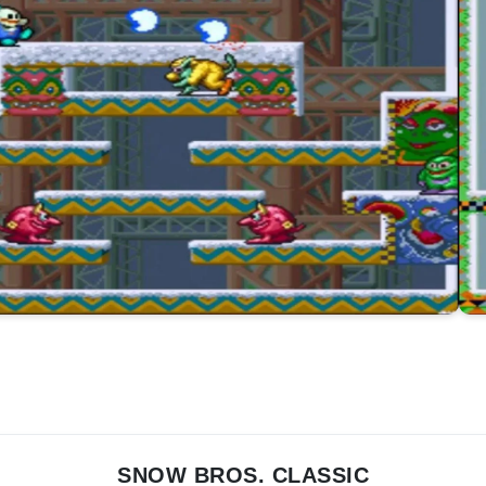
SNOW BROS. CLASSIC