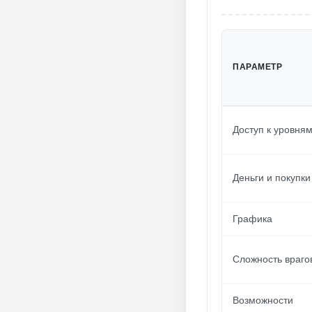
ПАРАМЕТР
Доступ к уровня
Деньги и покупки
Графика
Сложность враго
Возможности