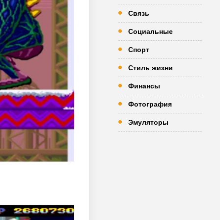
Связь
Социальные
Спорт
Стиль жизни
Финансы
Фотография
Эмуляторы