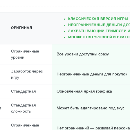
КЛАССИЧЕСКАЯ ВЕРСИЯ ИГРЫ
НЕОГРАНИЧЕННЫЕ ДЕНЬГИ ДЛЯ
ОРИГИНАЛ
ЗАХВАТЫВАЮЩИЙ ГЕЙМПЛЕЙ И
МНОЖЕСТВО УРОВНЕЙ И ВРАГО
Ограниченные
м
Все уровни доступны сразу
уровни
Заработок через
Неограниченные деньги для покупок
игру
Стандартная
Обновленная яркая графика
Стандартная
в
Может быть адаптировано под вкус
сложность
Ограниченные
Нет ограничений — развивай персона