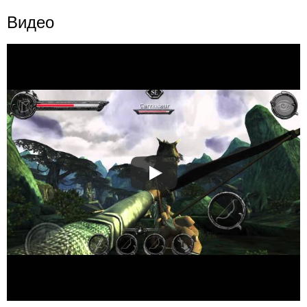
Видео