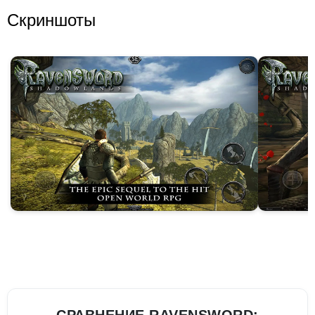
Скриншоты