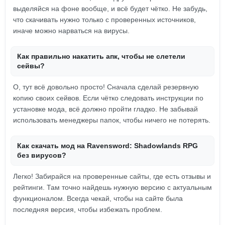
выделяйся на фоне вообще, и всё будет чётко. Не забудь,
что скачивать нужно только с проверенных источников,
иначе можно нарваться на вирусы.
Как правильно накатить апк, чтобы не слетели
сейвы?
О, тут всё довольно просто! Сначала сделай резервную
копию своих сейвов. Если чётко следовать инструкции по
установке мода, всё должно пройти гладко. Не забывай
использовать менеджеры папок, чтобы ничего не потерять.
Как скачать мод на Ravensword: Shadowlands RPG
без вирусов?
Легко! Забирайся на проверенные сайты, где есть отзывы и
рейтинги. Там точно найдешь нужную версию с актуальным
функционалом. Всегда чекай, чтобы на сайте была
последняя версия, чтобы избежать проблем.