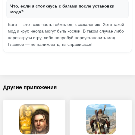
Что, если я столкнусь с багами после установки
мода?
Баги — это тоже часть геймплея, к сожалению. Хотя такой
мод и крут, иногда могут быть косяки. В таком случае либо
перезагрузи игру, либо попробуй переустановить мод.
Главное — не паниковать, ты справишься!
Другие приложения