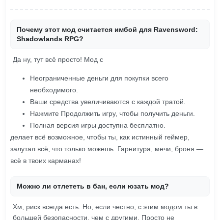
Почему этот мод считается имбой для Ravensword:
Shadowlands RPG?
Да ну, тут всё просто! Мод с
Неограниченные деньги для покупки всего
необходимого.
Ваши средства увеличиваются с каждой тратой.
Нажмите Продолжить игру, чтобы получить деньги.
Полная версия игры доступна бесплатно.
делает всё возможное, чтобы ты, как истинный геймер,
залутал всё, что только можешь. Гарнитура, мечи, броня —
всё в твоих карманах!
Можно ли отлететь в бан, если юзать мод?
Хм, риск всегда есть. Но, если честно, с этим модом ты в
большей безопасности, чем с другими. Просто не