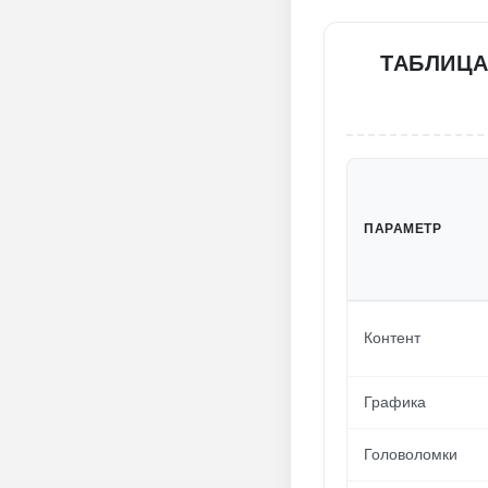
ТАБЛИЦА
ПАРАМЕТР
Контент
Графика
Головоломки