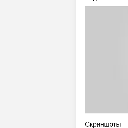
Скриншоты