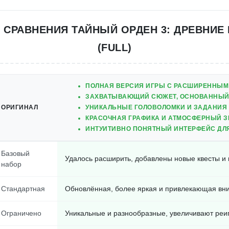
 СРАВНЕНИЯ ТАЙНЫЙ ОРДЕН 3: ДРЕВНИЕ
(FULL)
ПОЛНАЯ ВЕРСИЯ ИГРЫ С РАСШИРЕННЫМ
ЗАХВАТЫВАЮЩИЙ СЮЖЕТ, ОСНОВАННЫЙ
ОРИГИНАЛ
УНИКАЛЬНЫЕ ГОЛОВОЛОМКИ И ЗАДАНИЯ
КРАСОЧНАЯ ГРАФИКА И АТМОСФЕРНЫЙ З
ИНТУИТИВНО ПОНЯТНЫЙ ИНТЕРФЕЙС ДЛЯ
Базовый
Удалось расширить, добавлены новые квесты 
набор
Стандартная
Обновлённая, более яркая и привлекающая вн
Ограничено
Уникальные и разнообразные, увеличивают реи