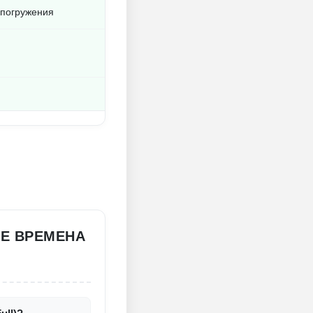
 погружения
ИЕ ВРЕМЕНА