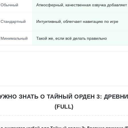
Обычный
Атмосферный, качественная озвучка добавляет
Стандартный
Интуитивный, облегчает навигацию по игре
Минимальный
Такой же, если всё делать правильно
НУЖНО ЗНАТЬ О ТАЙНЫЙ ОРДЕН 3: ДРЕВН
(FULL)