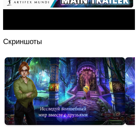
Скриншоты