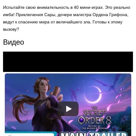
Испытайте свою внимательность в 40 мини-играх. Это реально
имба! Приключения Сары, дочери магистра Ордена Грифона,
ведут к спасению мира от величайшего зла. Готовы к этому
вызову?
Видео