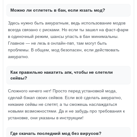
Можно ли отлететь в бан, если юзать мод?
Здесь нужно быть аккуратным, ведь использование модов
всегда связано с рисками. Но если ты зашел на фаст-фарм
в одиночный режим, шансы упасть в бан минимальны.
Главное — не лезь в онлайн-пвп, там могут быть
проблемы. В общем, мод безопасен, если действовать
аккуратно.
Как правильно накатить апк, чтобы не слетели
сейвы?
Сложного ничего нет! Просто перед установкой мода,
сделай бэкап своих сейвов. Если всё сделать аккуратно,
никакие сейвы не слетят, а ты сможешь наслаждаться
новыми возможностями. Да и не забудь про требования к
установке, они указаны в инструкции!
Где скачать последний мод без вирусов?