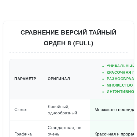
СРАВНЕНИЕ ВЕРСИЙ ТАЙНЫЙ
ОРДЕН 8 (FULL)
УНИКАЛЬНЫЙ 
КРАСОЧНАЯ Г
ПАРАМЕТР
ОРИГИНАЛ
РАЗНООБРАЗН
МНОЖЕСТВО К
ИНТУИТИВНО 
Линейный,
Сюжет
Множество неожидан
однообразный
Стандартная, не
Графика
очень
Красочная и прорабо