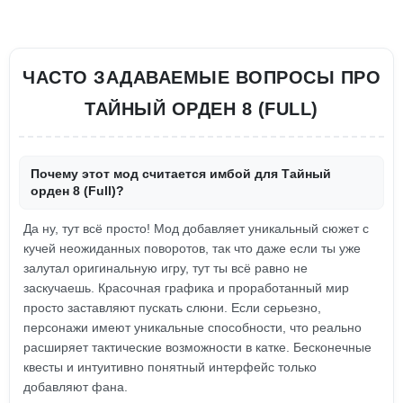
ЧАСТО ЗАДАВАЕМЫЕ ВОПРОСЫ ПРО
ТАЙНЫЙ ОРДЕН 8 (FULL)
Почему этот мод считается имбой для Тайный
орден 8 (Full)?
Да ну, тут всё просто! Мод добавляет уникальный сюжет с
кучей неожиданных поворотов, так что даже если ты уже
залутал оригинальную игру, тут ты всё равно не
заскучаешь. Красочная графика и проработанный мир
просто заставляют пускать слюни. Если серьезно,
персонажи имеют уникальные способности, что реально
расширяет тактические возможности в катке. Бесконечные
квесты и интуитивно понятный интерфейс только
добавляют фана.