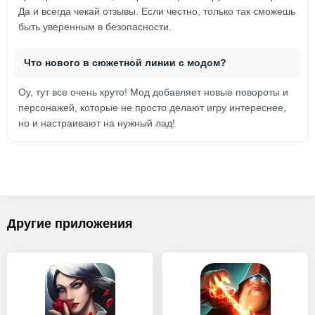
Да и всегда чекай отзывы. Если честно, только так сможешь
быть уверенным в безопасности.
Что нового в сюжетной линии с модом?
Оу, тут все очень круто! Мод добавляет новые повороты и
персонажей, которые не просто делают игру интереснее,
но и настраивают на нужный лад!
Другие приложения