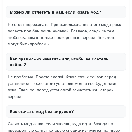
Можно ли отлететь в бан, если юзать мод?
Не стоит переживать! При использовании этого мода риск
попасть под бан почти нулевой. Главное, следи за тем,
чтобы скачивать только проверенные версии. Без этого,
могут быть проблемы.
Как правильно накатить апк, чтобы не слетели
сейвы?
Не проблема! Просто сделай бэкап своих сейвов перед
установкой. После этого установи мод, и всё будет чики-
пуки. Главное, перед установкой зачистить кэш старой
версии.
Как скачать мод без вирусов?
Скачать мод легко, если знаешь, куда идти. Заходи на
проверенные сайты, которые специализируются на играх.