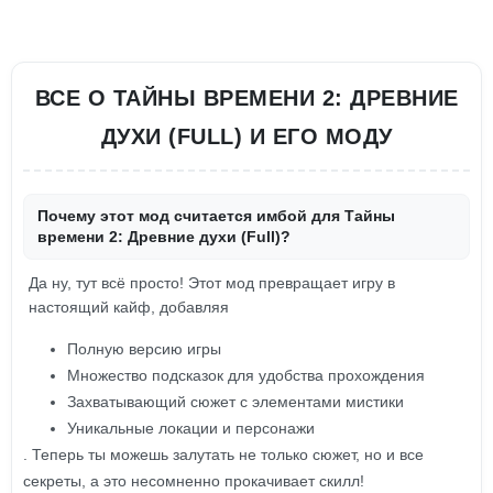
ВСЕ О ТАЙНЫ ВРЕМЕНИ 2: ДРЕВНИЕ
ДУХИ (FULL) И ЕГО МОДУ
Почему этот мод считается имбой для Тайны
времени 2: Древние духи (Full)?
Да ну, тут всё просто! Этот мод превращает игру в
настоящий кайф, добавляя
Полную версию игры
Множество подсказок для удобства прохождения
Захватывающий сюжет с элементами мистики
Уникальные локации и персонажи
. Теперь ты можешь залутать не только сюжет, но и все
секреты, а это несомненно прокачивает скилл!