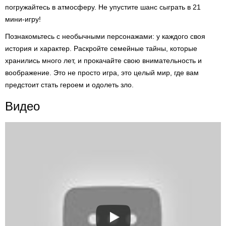
погружайтесь в атмосферу. Не упустите шанс сыграть в 21
мини-игру!
Познакомьтесь с необычными персонажами: у каждого своя
история и характер. Раскройте семейные тайны, которые
хранились много лет, и прокачайте свою внимательность и
воображение. Это не просто игра, это целый мир, где вам
предстоит стать героем и одолеть зло.
Видео