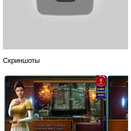
Скриншоты