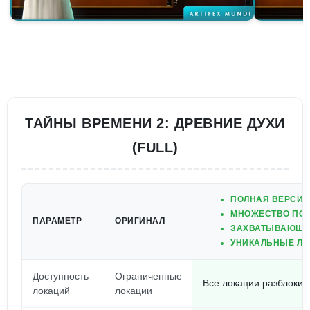
ТАЙНЫ ВРЕМЕНИ 2: ДРЕВНИЕ ДУХИ
(FULL)
ПОЛНАЯ ВЕРСИЯ
МНОЖЕСТВО ПОД
ПАРАМЕТР
ОРИГИНАЛ
ЗАХВАТЫВАЮЩИЙ
УНИКАЛЬНЫЕ ЛО
Доступность
Ограниченные
Все локации разблоки
локаций
локации