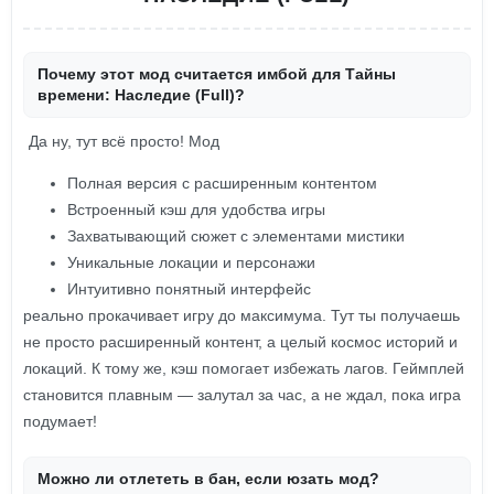
Почему этот мод считается имбой для Тайны
времени: Наследие (Full)?
Да ну, тут всё просто! Мод
Полная версия с расширенным контентом
Встроенный кэш для удобства игры
Захватывающий сюжет с элементами мистики
Уникальные локации и персонажи
Интуитивно понятный интерфейс
реально прокачивает игру до максимума. Тут ты получаешь
не просто расширенный контент, а целый космос историй и
локаций. К тому же, кэш помогает избежать лагов. Геймплей
становится плавным — залутал за час, а не ждал, пока игра
подумает!
Можно ли отлететь в бан, если юзать мод?