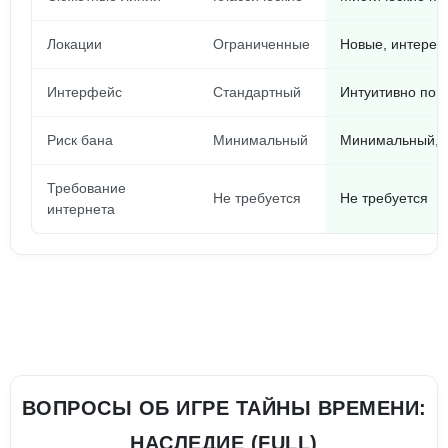
Локации
Ограниченные
Новые, интерес
Интерфейс
Стандартный
Интуитивно пон
Риск бана
Минимальный
Минимальный, н
Требование
Не требуется
Не требуется
интернета
ВОПРОСЫ ОБ ИГРЕ ТАЙНЫ ВРЕМЕНИ:
НАСЛЕДИЕ (FULL)