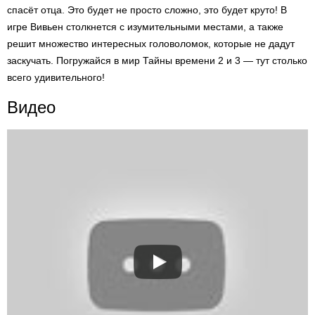
спасёт отца. Это будет не просто сложно, это будет круто! В
игре Вивьен столкнется с изумительными местами, а также
решит множество интересных головоломок, которые не дадут
заскучать. Погружайся в мир Тайны времени 2 и 3 — тут столько
всего удивительного!
Видео