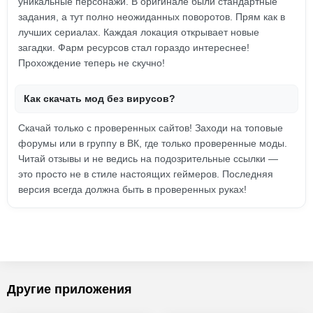
уникальные персонажи. В оригинале были стандартные
задания, а тут полно неожиданных поворотов. Прям как в
лучших сериалах. Каждая локация открывает новые
загадки. Фарм ресурсов стал гораздо интереснее!
Прохождение теперь не скучно!
Как скачать мод без вирусов?
Скачай только с проверенных сайтов! Заходи на топовые
форумы или в группу в ВК, где только проверенные моды.
Читай отзывы и не ведись на подозрительные ссылки —
это просто не в стиле настоящих геймеров. Последняя
версия всегда должна быть в проверенных руках!
Другие приложения