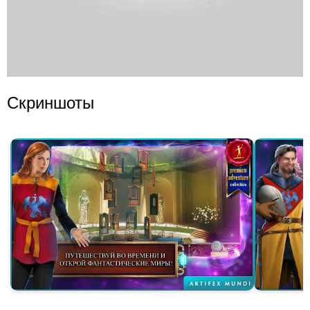
Скриншоты