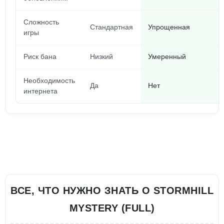
Сложность
Стандартная
Упрощенная
игры
Риск бана
Низкий
Умеренный
Необходимость
Да
Нет
интернета
ВСЕ, ЧТО НУЖНО ЗНАТЬ О STORMHILL
MYSTERY (FULL)