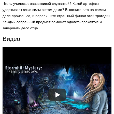
Что случилось с завистливой служанкой? Какой артефакт
удерживает злые силы в этом доме? Выясните, что на самом
деле произошло, и перепишите страшный финал этой трагедии.
Каждый собранный предмет поможет одолеть проклятие и
завершить дело отца.
Видео