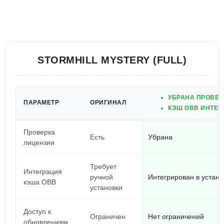
STORMHILL MYSTERY (FULL)
УБРАНА ПРОВЕР
ПАРАМЕТР
ОРИГИНАЛ
КЭШ OBB ИНТЕГ
Проверка
Есть
Убрана
лицензии
Требует
Интеграция
ручной
Интегрирован в устан
кэша OBB
установки
Доступ к
Ограничен
Нет ограничений
обновлениям