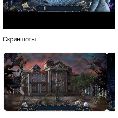
Скриншоты