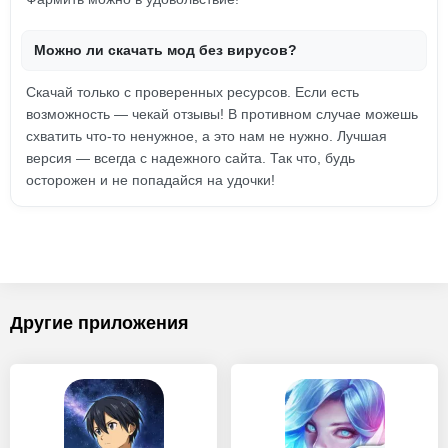
Можно ли скачать мод без вирусов?
Скачай только с проверенных ресурсов. Если есть
возможность — чекай отзывы! В противном случае можешь
схватить что-то ненужное, а это нам не нужно. Лучшая
версия — всегда с надежного сайта. Так что, будь
осторожен и не попадайся на удочки!
Другие приложения