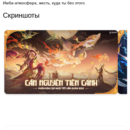
Имба-атмосфера, жесть, куда ты без этого.
Скриншоты