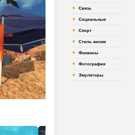
Связь
Социальные
Спорт
Стиль жизни
Финансы
Фотография
Эмуляторы