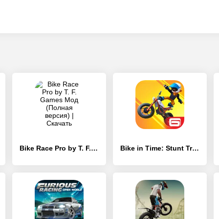
Bike Race Pro by T. F. Games
Bike in Time: Stunt Trials