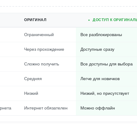
ОРИГИНАЛ
ДОСТУП К ОРИГИНАЛ
Ограниченный
Все разблокированы
Через прохождение
Доступные сразу
Сложно получить
Все доступны для выбора
Средняя
Легче для новичков
Низкий
Низкий, но присутствует
рнета
Интернет обязателен
Можно оффлайн