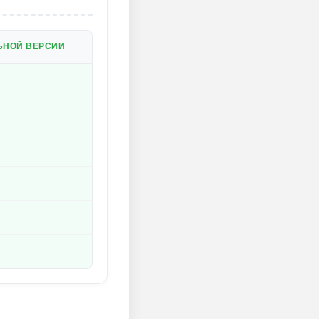
ЬНОЙ ВЕРСИИ