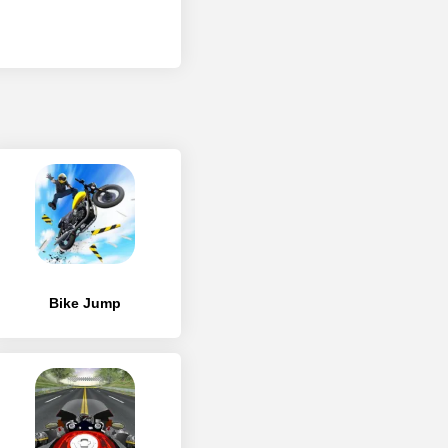
Bike Jump