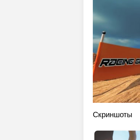
Скриншоты