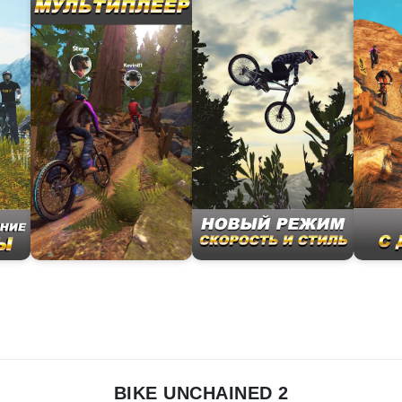
BIKE UNCHAINED 2