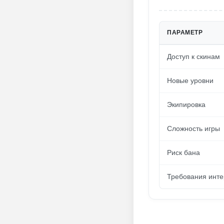
ПАРАМЕТР
Доступ к скинам
Новые уровни
Экипировка
Сложность игры
Риск бана
Требования инте