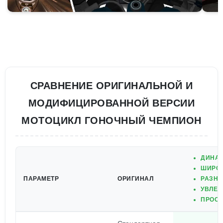
СРАВНЕНИЕ ОРИГИНАЛЬНОЙ И
МОДИФИЦИРОВАННОЙ ВЕРСИИ
МОТОЦИКЛ ГОНОЧНЫЙ ЧЕМПИОН
ДИНАМ
ШИРОК
ПАРАМЕТР
ОРИГИНАЛ
РАЗНО
УВЛЕК
ПРОСТ