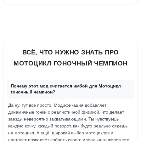
ВСЁ, ЧТО НУЖНО ЗНАТЬ ПРО
МОТОЦИКЛ ГОНОЧНЫЙ ЧЕМПИОН
Почему этот мод считается имбой для Мотоцикл
гоночный чемпион?
Да ну, тут всё просто. Модификация добавляет
динамичные гонки с реалистичной физикой, что делает
заезды невероятно захватывающими. Ты чувствуешь
каждую кочку, каждый поворот, как будто реально сядешь
на мотоцикл. А ещё, широкий выбор мотоциклов и
настроек позволяет собрать своего идеального железного