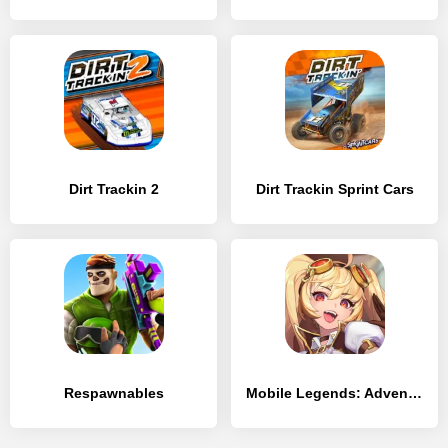
Dirt Trackin 2
Dirt Trackin Sprint Cars
Respawnables
Mobile Legends: Adventure