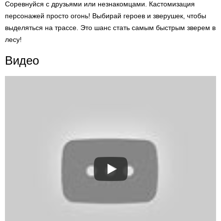
Соревнуйся с друзьями или незнакомцами. Кастомизация
персонажей просто огонь! Выбирай героев и зверушек, чтобы
выделяться на трассе. Это шанс стать самым быстрым зверем в
лесу!
Видео