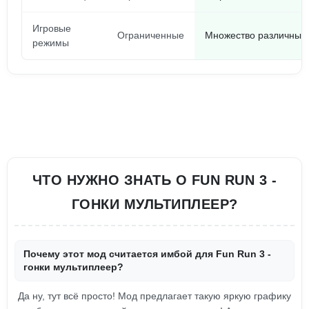
Игровые
Ограниченные
Множество различных
режимы
ЧТО НУЖНО ЗНАТЬ О FUN RUN 3 -
ГОНКИ МУЛЬТИПЛЕЕР?
Почему этот мод считается имбой для Fun Run 3 -
гонки мультиплеер?
Да ну, тут всё просто! Мод предлагает такую яркую графику