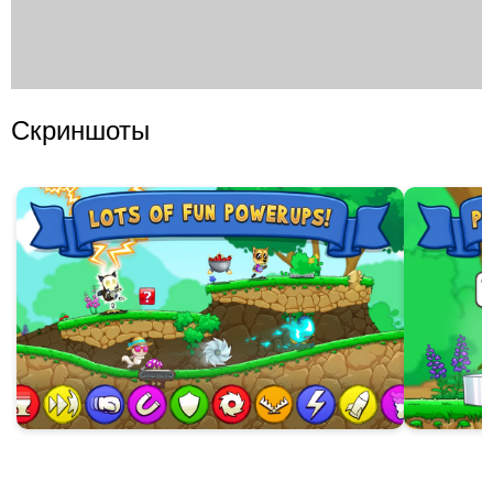
Скриншоты