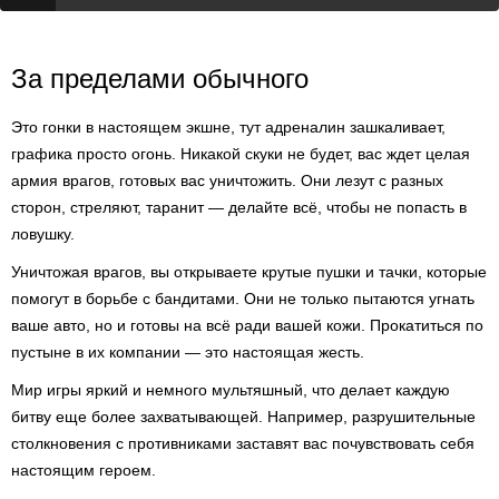
За пределами обычного
Это гонки в настоящем экшне, тут адреналин зашкаливает,
графика просто огонь. Никакой скуки не будет, вас ждет целая
армия врагов, готовых вас уничтожить. Они лезут с разных
сторон, стреляют, таранит — делайте всё, чтобы не попасть в
ловушку.
Уничтожая врагов, вы открываете крутые пушки и тачки, которые
помогут в борьбе с бандитами. Они не только пытаются угнать
ваше авто, но и готовы на всё ради вашей кожи. Прокатиться по
пустыне в их компании — это настоящая жесть.
Мир игры яркий и немного мультяшный, что делает каждую
битву еще более захватывающей. Например, разрушительные
столкновения с противниками заставят вас почувствовать себя
настоящим героем.