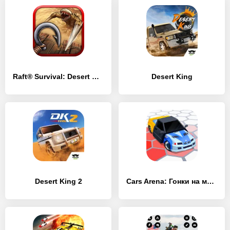
Raft® Survival: Desert Nomad
Desert King
Desert King 2
Cars Arena: Гонки на машинах