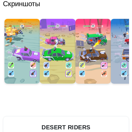
Скриншоты
DESERT RIDERS