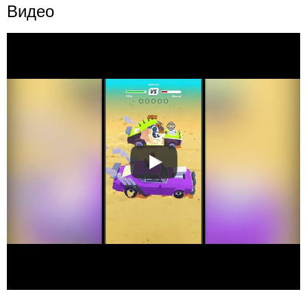
Видео