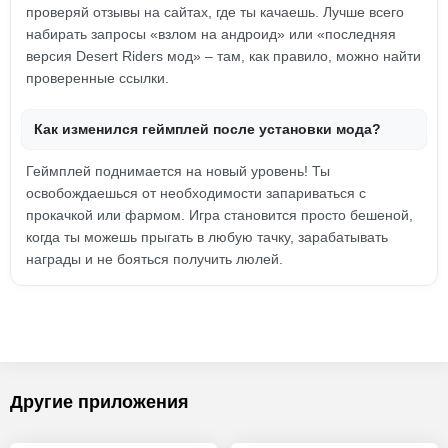
проверяй отзывы на сайтах, где ты качаешь. Лучше всего
набирать запросы «взлом на андроид» или «последняя
версия Desert Riders мод» – там, как правило, можно найти
проверенные ссылки.
Как изменился геймплей после установки мода?
Геймплей поднимается на новый уровень! Ты
освобождаешься от необходимости запариваться с
прокачкой или фармом. Игра становится просто бешеной,
когда ты можешь прыгать в любую тачку, зарабатывать
награды и не бояться получить люлей.
Другие приложения