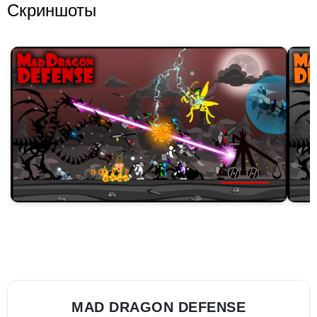
Скриншоты
MAD DRAGON DEFENSE