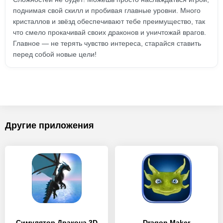
поднимая свой скилл и пробивая главные уровни. Много
кристаллов и звёзд обеспечивают тебе преимущество, так
что смело прокачивай своих драконов и уничтожай врагов.
Главное — не терять чувство интереса, старайся ставить
перед собой новые цели!
Другие приложения
Симулятор Дракона 3D
Dragon Maker