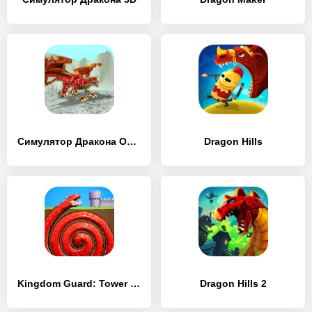
Симулятор Дракона Онлайн
Dragon Hills
Kingdom Guard: Tower Defense
Dragon Hills 2