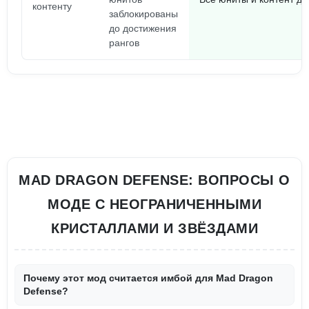
контенту
заблокированы
до достижения
рангов
MAD DRAGON DEFENSE: ВОПРОСЫ О
МОДЕ С НЕОГРАНИЧЕННЫМИ
КРИСТАЛЛАМИ И ЗВЁЗДАМИ
Почему этот мод считается имбой для Mad Dragon
Defense?