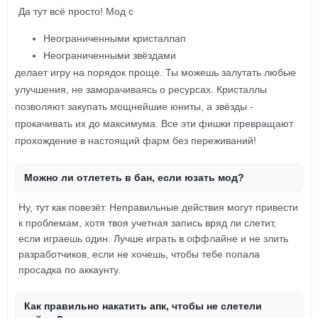
Да тут всё просто! Мод с
Неограниченными кристаллап
Неограниченными звёздами
делает игру на порядок проще. Ты можешь залутать любые
улучшения, не заморачиваясь о ресурсах. Кристаллы
позволяют закупать мощнейшие юниты, а звёзды -
прокачивать их до максимума. Все эти фишки превращают
прохождение в настоящий фарм без переживаний!
Можно ли отлететь в бан, если юзать мод?
Ну, тут как повезёт. Неправильные действия могут привести
к проблемам, хотя твоя учетная запись вряд ли слетит,
если играешь один. Лучше играть в оффлайне и не злить
разработчиков, если не хочешь, чтобы тебе попала
просадка по аккаунту.
Как правильно накатить апк, чтобы не слетели