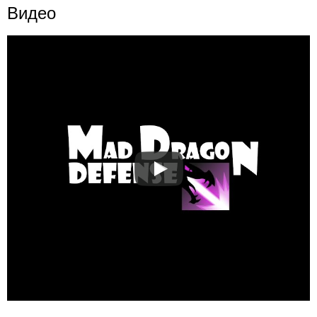
Видео