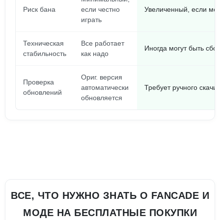
Риск бана
если честно
Увеличенный, если мод
играть
Техническая
Все работает
Иногда могут быть сбо
стабильность
как надо
Ориг. версия
Проверка
автоматически
Требует ручного скачи
обновлений
обновляется
ВСЕ, ЧТО НУЖНО ЗНАТЬ О FANCADE И
МОДЕ НА БЕСПЛАТНЫЕ ПОКУПКИ