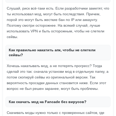
Слушай, риск всё-таки есть. Если разработчики заметят, что
ты использовал мод, могут быть последствия. Причем,
порой это могут быть жесткие бан по IP или аккаунту.
Поэтому смотри осторожнее. На всякий случай, лучше
использовать VPN и быть осторожным, чтобы не слетели
сейвы.
Как правильно накатить апк, чтобы не слетели
сейвы?
Хочешь накатывать мод, а не потерять прогресс? Тогда
сделай это так: сначала установи мод в отдельную папку, а
потом скопируй сейвы из оригинальной версии. Так
вероятность просадки данных становится ниже. Если этот
вопрос не был решен заранее, могут быть проблемы.
Как скачать мод на Fancade без вирусов?
Скачивать моды нужно только с проверенных сайтов, где