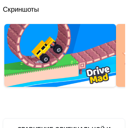
Скриншоты