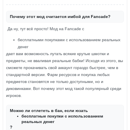
Почему этот мод считается имбой для Fancade?
Да ну, тут всё просто! Мод на Fancade с
бесплатными покупками с использованием реальных
денег
дает вам возможность лутать всякие крутые шмотки и
предметы, не вваливая реальные бабки! Исходя из этого, вы
сможете прокачивать свой аккаунт гораздо быстрее, чем в
стандартной версии. Фарм ресурсов и покупка любых
предметов становятся не только доступными, но и
диковинками. Вот почему этот мод такой популярный среди
игроков.
Можно ли отлететь в бан, если юзать
бесплатные покупки с использованием
реальных денег
?