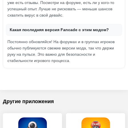
уже есть отзывы. Посмотри на форуме, есть ли у кого-то
успешный опыт. Лучше не рисковать — меньше шансов
схватить вирус в свой девайс.
Какая последняя версия Fancade с этим модом?
Постоянно обновляйся! На форумах и в группах игроков
обычно публикуются свежие версии мода, так что держи
руку на пульсе. Это важно для безопасности и
стабильности игрового процесса.
Другие приложения