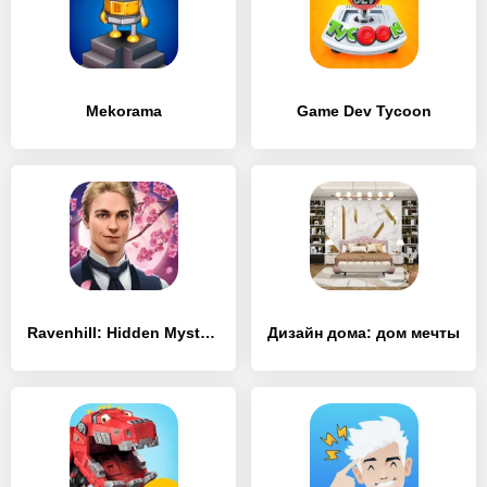
Mekorama
Game Dev Tycoon
Ravenhill: Hidden Mystery
Дизайн дома: дом мечты