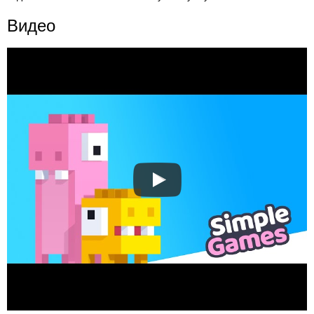
Видео