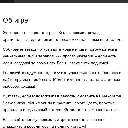
Об игре
Этот проект — просто взрыв! Классические аркады,
оригинальные идеи, гонки, головоломки, пасьянсы и не только.
Собирайте звёзды, открывайте новые игры и погружайтесь в
уникальный мир. Разработчики просто улетели! А если есть
идеи, создавайте свою игру. Все инструменты под рукой.
Реализуйте задуманное, получите удовольствие от процесса и
дайте другим опробовать. Может, именно вы станете автором
имбовой аркады!
И, кстати, если головоломки в радость, смотрите на Mekorama.
Чёткая игра. Минимализм в графике, яркие цвета, простые
правила и интуитивный интерфейс заставят вас задержаться.
Развивайте логику, ловкость и креативность, а главное —
отдыхайте и веселитесь на полную катушку!