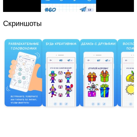
Скриншоты