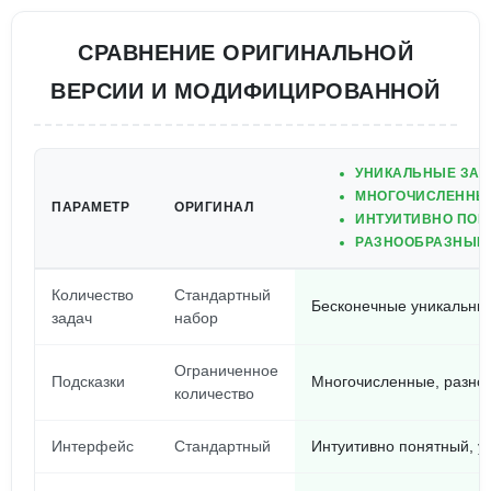
СРАВНЕНИЕ ОРИГИНАЛЬНОЙ
ВЕРСИИ И МОДИФИЦИРОВАННОЙ
УНИКАЛЬНЫЕ ЗАД
МНОГОЧИСЛЕННЫЕ
ПАРАМЕТР
ОРИГИНАЛ
ИНТУИТИВНО ПОН
РАЗНООБРАЗНЫЕ 
Количество
Стандартный
Бесконечные уникальны
задач
набор
Ограниченное
Подсказки
Многочисленные, разног
количество
Интерфейс
Стандартный
Интуитивно понятный, 