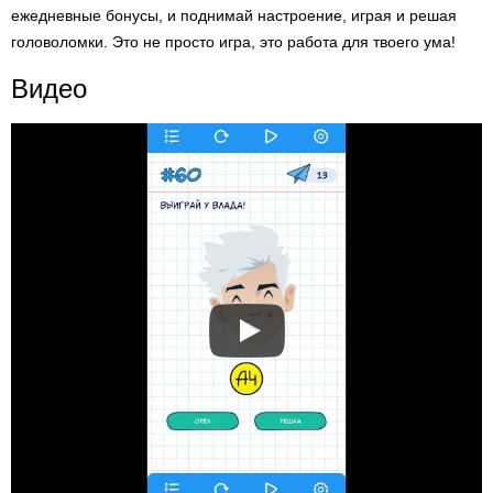
ежедневные бонусы, и поднимай настроение, играя и решая
головоломки. Это не просто игра, это работа для твоего ума!
Видео