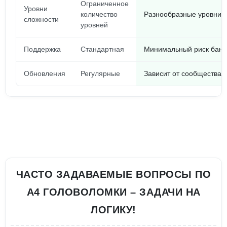
Ограниченное
Уровни
количество
Разнообразные уровни д
сложности
уровней
Поддержка
Стандартная
Минимальный риск бана
Обновления
Регулярные
Зависит от сообщества
ЧАСТО ЗАДАВАЕМЫЕ ВОПРОСЫ ПО
А4 ГОЛОВОЛОМКИ – ЗАДАЧИ НА
ЛОГИКУ!