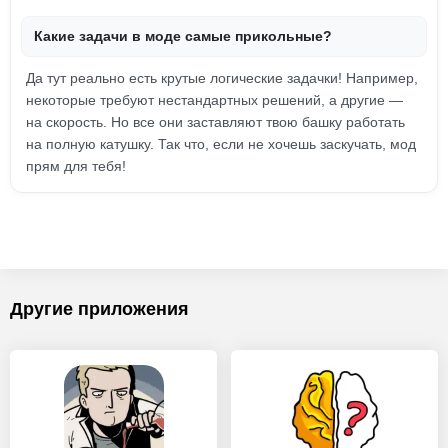
Какие задачи в моде самые прикольные?
Да тут реально есть крутые логические задачки! Например,
некоторые требуют нестандартных решений, а другие —
на скорость. Но все они заставляют твою башку работать
на полную катушку. Так что, если не хочешь заскучать, мод
прям для тебя!
Другие приложения