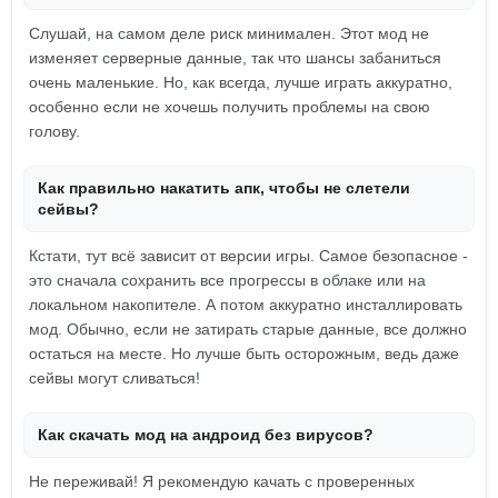
Слушай, на самом деле риск минимален. Этот мод не
изменяет серверные данные, так что шансы забаниться
очень маленькие. Но, как всегда, лучше играть аккуратно,
особенно если не хочешь получить проблемы на свою
голову.
Как правильно накатить апк, чтобы не слетели
сейвы?
Кстати, тут всё зависит от версии игры. Самое безопасное -
это сначала сохранить все прогрессы в облаке или на
локальном накопителе. А потом аккуратно инсталлировать
мод. Обычно, если не затирать старые данные, все должно
остаться на месте. Но лучше быть осторожным, ведь даже
сейвы могут сливаться!
Как скачать мод на андроид без вирусов?
Не переживай! Я рекомендую качать с проверенных