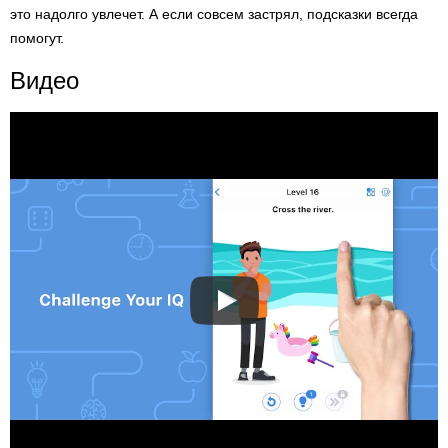
это надолго увлечет. А если совсем застрял, подсказки всегда
помогут.
Видео