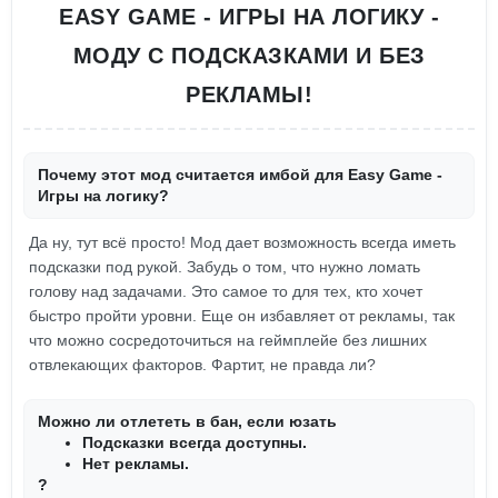
EASY GAME - ИГРЫ НА ЛОГИКУ -
МОДУ С ПОДСКАЗКАМИ И БЕЗ
РЕКЛАМЫ!
Почему этот мод считается имбой для Easy Game -
Игры на логику?
Да ну, тут всё просто! Мод дает возможность всегда иметь
подсказки под рукой. Забудь о том, что нужно ломать
голову над задачами. Это самое то для тех, кто хочет
быстро пройти уровни. Еще он избавляет от рекламы, так
что можно сосредоточиться на геймплейе без лишних
отвлекающих факторов. Фартит, не правда ли?
Можно ли отлететь в бан, если юзать
Подсказки всегда доступны.
Нет рекламы.
?