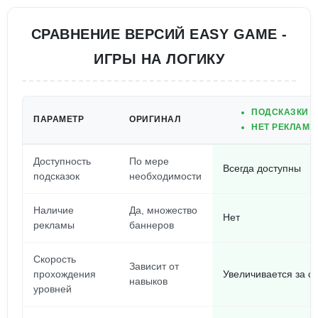
СРАВНЕНИЕ ВЕРСИЙ EASY GAME -
ИГРЫ НА ЛОГИКУ
ПОДСКАЗКИ В
ПАРАМЕТР
ОРИГИНАЛ
НЕТ РЕКЛАМЫ
Доступность
По мере
Всегда доступны
подсказок
необходимости
Наличие
Да, множество
Нет
рекламы
баннеров
Скорость
Зависит от
прохождения
Увеличивается за сч
навыков
уровней