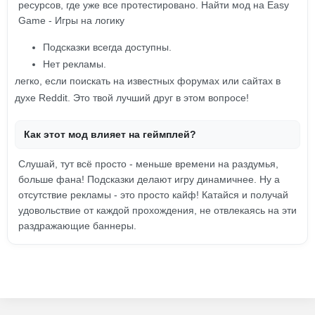
ресурсов, где уже все протестировано. Найти мод на Easy
Game - Игры на логику
Подсказки всегда доступны.
Нет рекламы.
легко, если поискать на известных форумах или сайтах в
духе Reddit. Это твой лучший друг в этом вопросе!
Как этот мод влияет на геймплей?
Слушай, тут всё просто - меньше времени на раздумья,
больше фана! Подсказки делают игру динамичнее. Ну а
отсутствие рекламы - это просто кайф! Катайся и получай
удовольствие от каждой прохождения, не отвлекаясь на эти
раздражающие баннеры.