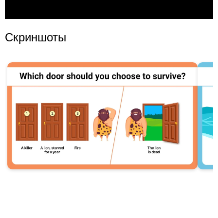
Скриншоты