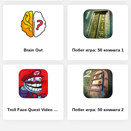
Brain Out
Побег игра: 50 комната 1
Troll Face Quest Video Games 2
Побег игра: 50 комната 2