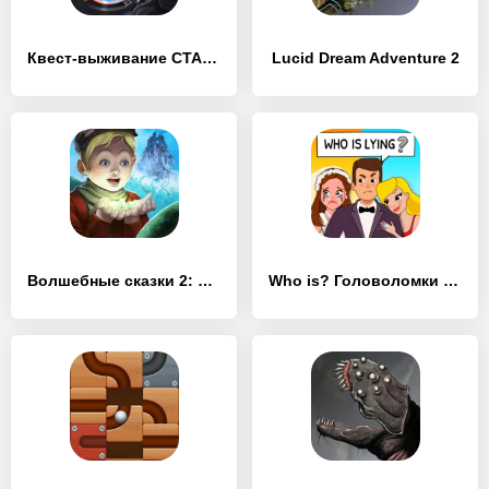
Квест-выживание СТАНЦИЯ ЗАРЯ-1
Lucid Dream Adventure 2
Волшебные сказки 2: Бобовый стебель (Full)
Who is? Головоломки и загадки