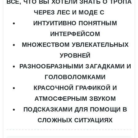
ВСЕ, ЧТО ВЫ ХОТЕЛИ ЗНАТЬ О ТРОПА
ЧЕРЕЗ ЛЕС И МОДЕ С
ИНТУИТИВНО ПОНЯТНЫМ
ИНТЕРФЕЙСОМ
МНОЖЕСТВОМ УВЛЕКАТЕЛЬНЫХ
УРОВНЕЙ
РАЗНООБРАЗНЫМИ ЗАГАДКАМИ И
ГОЛОВОЛОМКАМИ
КРАСОЧНОЙ ГРАФИКОЙ И
АТМОСФЕРНЫМ ЗВУКОМ
ПОДСКАЗКАМИ ДЛЯ ПОМОЩИ В
СЛОЖНЫХ СИТУАЦИЯХ