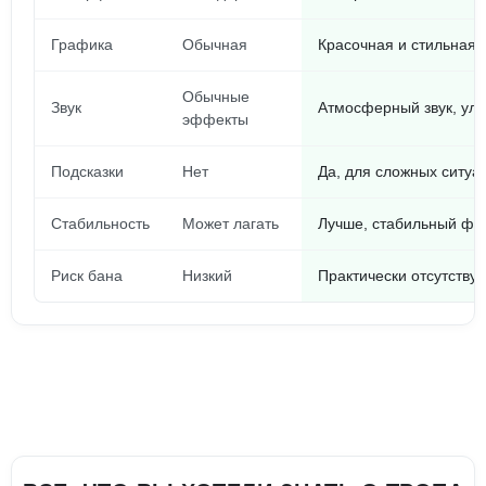
Графика
Обычная
Красочная и стильная,
Обычные
Звук
Атмосферный звук, ул
эффекты
Подсказки
Нет
Да, для сложных ситуа
Стабильность
Может лагать
Лучше, стабильный фр
Риск бана
Низкий
Практически отсутствуе