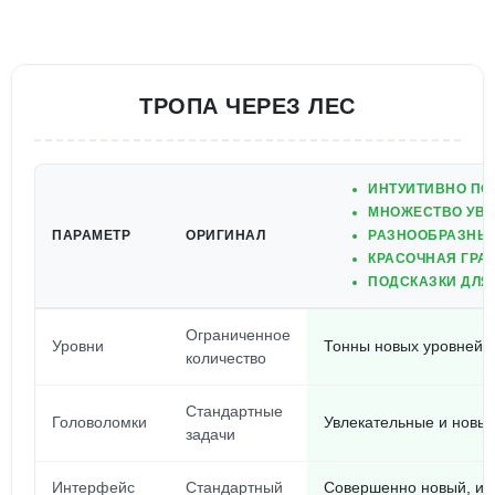
ТРОПА ЧЕРЕЗ ЛЕС
ИНТУИТИВНО ПО
МНОЖЕСТВО УВЛ
ПАРАМЕТР
ОРИГИНАЛ
РАЗНООБРАЗНЫЕ
КРАСОЧНАЯ ГРА
ПОДСКАЗКИ ДЛЯ
Ограниченное
Уровни
Тонны новых уровней
количество
Стандартные
Головоломки
Увлекательные и новы
задачи
Интерфейс
Стандартный
Совершенно новый, ин