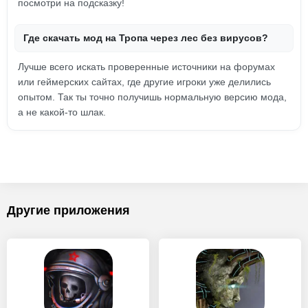
посмотри на подсказку!
Где скачать мод на Тропа через лес без вирусов?
Лучше всего искать проверенные источники на форумах
или геймерских сайтах, где другие игроки уже делились
опытом. Так ты точно получишь нормальную версию мода,
а не какой-то шлак.
Другие приложения