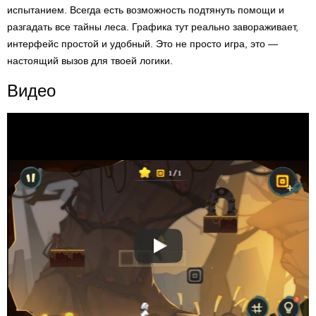
испытанием. Всегда есть возможность подтянуть помощи и
разгадать все тайны леса. Графика тут реально завораживает,
интерфейс простой и удобный. Это не просто игра, это —
настоящий вызов для твоей логики.
Видео