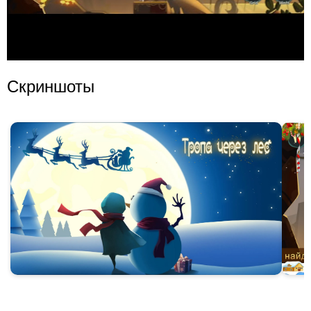
Скриншоты