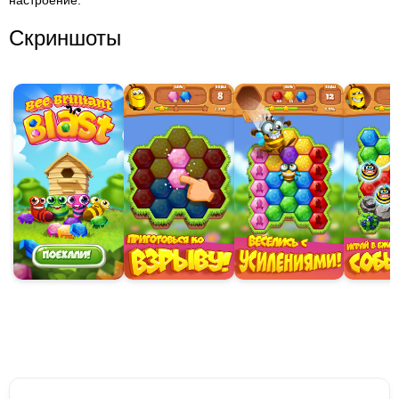
настроение.
Скриншоты