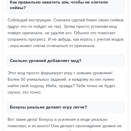
Как правильно накатить апк, чтобы не слетели
сейвы?
Соблюдай инструкцию. Сначала сделай бэкап своих сейвов
(вдруг что-то пойдет не так). Затем просто установи мод
поверх оригинала, не удаляя его. Обычно это помогает
сохранить прогресс. И не забудь, как играть с учетом модов
- игра может слегка отличаться от оригинала.
Сколько уровней добавляет мод?
Этот мод просто фарширует игру с новыми уровнями!
Более 50 уникальных заданий, и каждому из них нужно
найти свой подход. Имба, правда? Тебе точно не будет
скучно, это точно.
Бонусы реально делают игру легче?
Вот такие дела! Бонусы и усиления в моде реально
помогают, и их много! Они делают прохождение уровня не