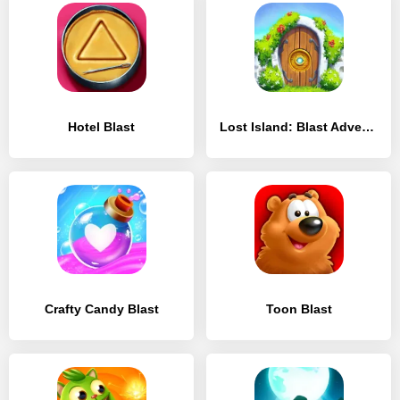
Hotel Blast
Lost Island: Blast Adventure
Crafty Candy Blast
Toon Blast