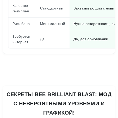
Качество
Стандартный
Захватывающий с новым
геймплея
Риск бана
Минимальный
Нужна осторожность, рис
Требуется
Да
Да, для обновлений
интернет
СЕКРЕТЫ BEE BRILLIANT BLAST: МОД
С НЕВЕРОЯТНЫМИ УРОВНЯМИ И
ГРАФИКОЙ!