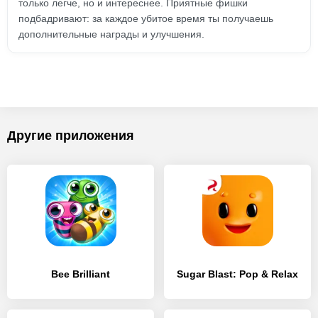
только легче, но и интереснее. Приятные фишки
подбадривают: за каждое убитое время ты получаешь
дополнительные награды и улучшения.
Другие приложения
Bee Brilliant
Sugar Blast: Pop & Relax