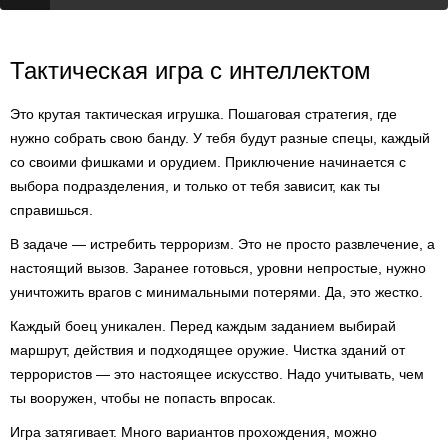
Тактическая игра с интеллектом
Это крутая тактическая игрушка. Пошаговая стратегия, где
нужно собрать свою банду. У тебя будут разные спецы, каждый
со своими фишками и орудием. Приключение начинается с
выбора подразделения, и только от тебя зависит, как ты
справишься.
В задаче — истребить терроризм. Это не просто развлечение, а
настоящий вызов. Заранее готовься, уровни непростые, нужно
уничтожить врагов с минимальными потерями. Да, это жестко.
Каждый боец уникален. Перед каждым заданием выбирай
маршрут, действия и подходящее оружие. Чистка зданий от
террористов — это настоящее искусство. Надо учитывать, чем
ты вооружен, чтобы не попасть впросак.
Игра затягивает. Много вариантов прохождения, можно