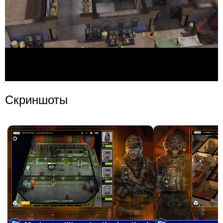
Скриншоты