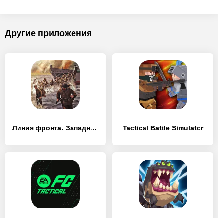
Другие приложения
Линия фронта: Западный фронт
Tactical Battle Simulator