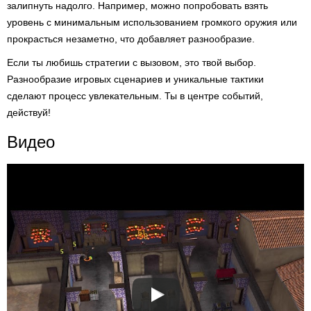
залипнуть надолго. Например, можно попробовать взять
уровень с минимальным использованием громкого оружия или
прокрасться незаметно, что добавляет разнообразие.
Если ты любишь стратегии с вызовом, это твой выбор.
Разнообразие игровых сценариев и уникальные тактики
сделают процесс увлекательным. Ты в центре событий,
действуй!
Видео