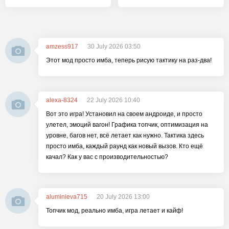
amzess917
30 July 2026 03:50
Этот мод просто имба, теперь рисую тактику на раз-два!
alexa-8324
22 July 2026 10:40
Вот это игра! Установил на своем андроиде, и просто
улетел, эмоций вагон! Графика топчик, оптимизация на
уровне, багов нет, всё летает как нужно. Тактика здесь
просто имба, каждый раунд как новый вызов. Кто ещё
качал? Как у вас с производительностью?
aluminieva715
20 July 2026 13:00
Топчик мод, реально имба, игра летает и кайф!