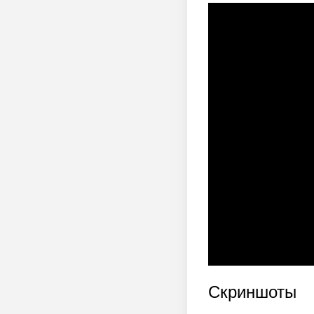
Скриншоты