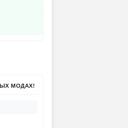
ВЫХ МОДАХ!