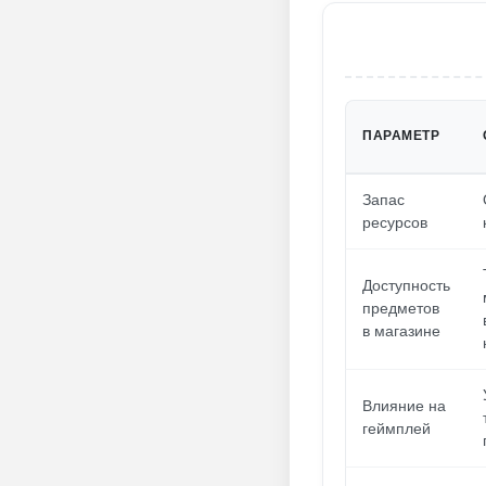
ПАРАМЕТР
Запас
ресурсов
Доступность
предметов
в магазине
Влияние на
геймплей