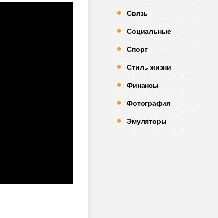
Связь
Социальные
Спорт
Стиль жизни
Финансы
Фотография
Эмуляторы