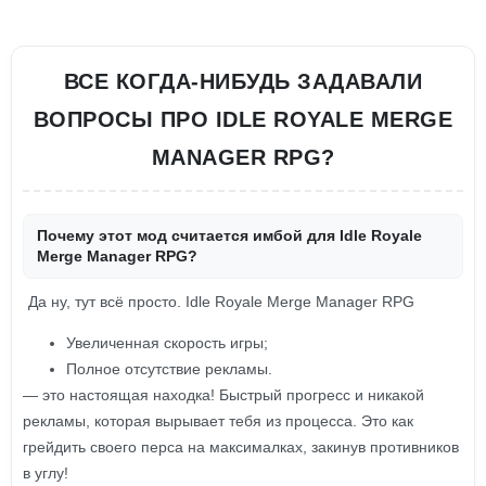
ВСЕ КОГДА-НИБУДЬ ЗАДАВАЛИ
ВОПРОСЫ ПРО IDLE ROYALE MERGE
MANAGER RPG?
Почему этот мод считается имбой для Idle Royale
Merge Manager RPG?
Да ну, тут всё просто. Idle Royale Merge Manager RPG
Увеличенная скорость игры;
Полное отсутствие рекламы.
— это настоящая находка! Быстрый прогресс и никакой
рекламы, которая вырывает тебя из процесса. Это как
грейдить своего перса на максималках, закинув противников
в углу!