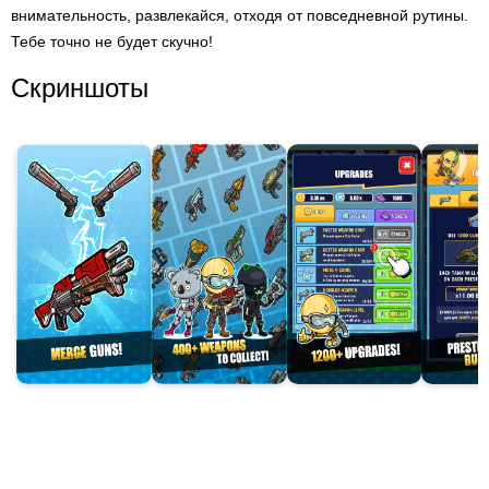
внимательность, развлекайся, отходя от повседневной рутины.
Тебе точно не будет скучно!
Скриншоты