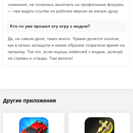
сомнения, не поленись заскочить на профильные форумы
— там кидать ссылки на рабочие версии за милую душу.
Кто-то уже прошел эту игру с модом?
Да, на самом деле, таких много. Чуваки делятся опытом,
как в катках затащили и каким образом сократили время на
прокачку. Так что, если ищешь геймплей с модом, залезай
на стримы и отзывы. Там весело!
Другие приложения