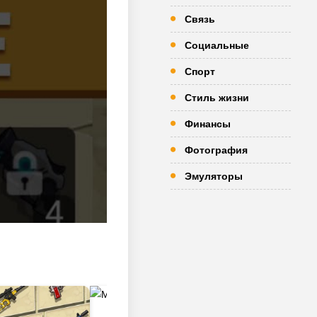
Связь
Социальные
Спорт
Стиль жизни
Финансы
Фотография
Эмуляторы