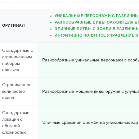
УНИКАЛЬНЫЕ ПЕРСОНАЖИ С РАЗЛИЧН
РАЗНООБРАЗНЫЕ ВИДЫ ОРУЖИЯ ДЛЯ Б
ОРИГИНАЛ
ЭПИЧНЫЕ БИТВЫ С ЗОМБИ В РАЗЛИЧН
ИНТУИТИВНО ПОНЯТНОЕ УПРАВЛЕНИЕ 
Стандартные с
ограниченным
Разнообразные уникальные персонажи с особ
набором
навыков
Ограниченное
количество
Разнообразные мощные виды оружия с улучш
видов
Стандартные
локации с
Эпичные сражения с зомби на уникальных кар
обычной
сложностью