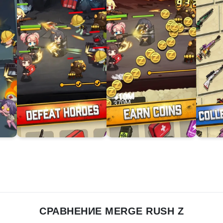
СРАВНЕНИЕ MERGE RUSH Z