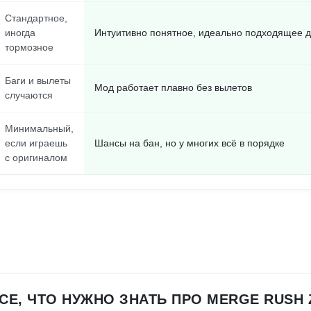
Стандартное,
иногда
Интуитивно понятное, идеально подходящее 
тормозное
Баги и вылеты
Мод работает плавно без вылетов
случаются
Минимальный,
если играешь
Шансы на бан, но у многих всё в порядке
с оригиналом
СЕ, ЧТО НУЖНО ЗНАТЬ ПРО MERGE RUSH 