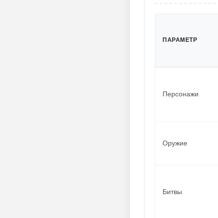
ПАРАМЕТР
Персонажи
Оружие
Битвы