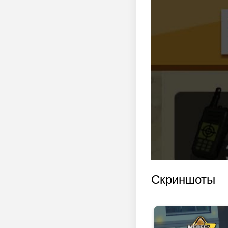
Скриншоты