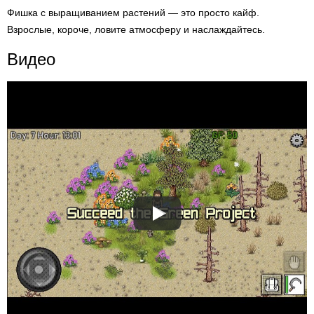
Фишка с выращиванием растений — это просто кайф.
Взрослые, короче, ловите атмосферу и наслаждайтесь.
Видео