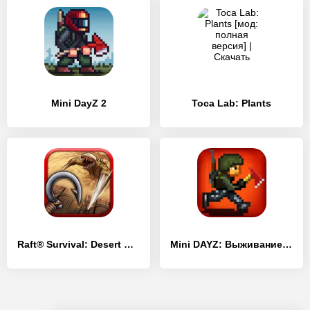
Mini DayZ 2
Toca Lab: Plants
Raft® Survival: Desert Nomad
Mini DAYZ: Выживание в мире зомби