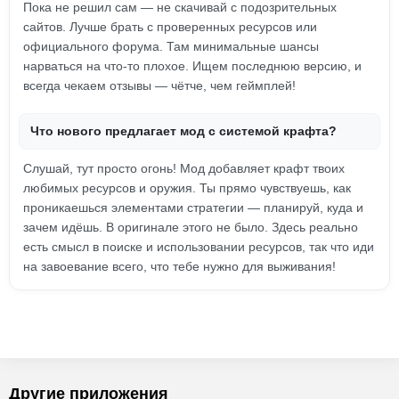
Пока не решил сам — не скачивай с подозрительных
сайтов. Лучше брать с проверенных ресурсов или
официального форума. Там минимальные шансы
нарваться на что-то плохое. Ищем последнюю версию, и
всегда чекаем отзывы — чётче, чем геймплей!
Что нового предлагает мод с системой крафта?
Слушай, тут просто огонь! Мод добавляет крафт твоих
любимых ресурсов и оружия. Ты прямо чувствуешь, как
проникаешься элементами стратегии — планируй, куда и
зачем идёшь. В оригинале этого не было. Здесь реально
есть смысл в поиске и использовании ресурсов, так что иди
на завоевание всего, что тебе нужно для выживания!
Другие приложения