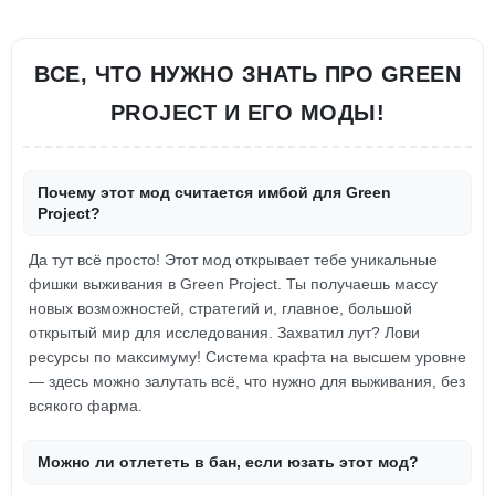
ВСЕ, ЧТО НУЖНО ЗНАТЬ ПРО GREEN
PROJECT И ЕГО МОДЫ!
Почему этот мод считается имбой для Green
Project?
Да тут всё просто! Этот мод открывает тебе уникальные
фишки выживания в Green Project. Ты получаешь массу
новых возможностей, стратегий и, главное, большой
открытый мир для исследования. Захватил лут? Лови
ресурсы по максимуму! Система крафта на высшем уровне
— здесь можно залутать всё, что нужно для выживания, без
всякого фарма.
Можно ли отлететь в бан, если юзать этот мод?