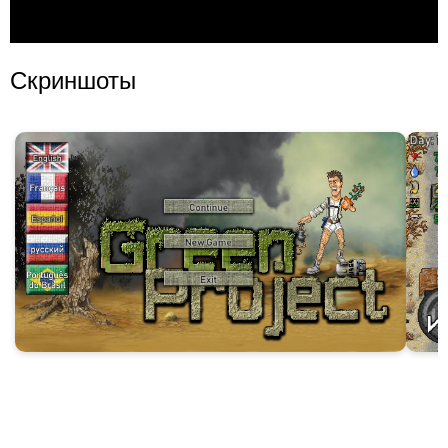
Скриншоты