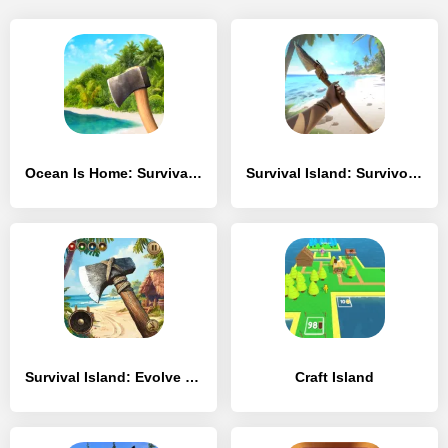
Ocean Is Home: Survival Island
Survival Island: Survivor EVO
Survival Island: Evolve PRO
Craft Island