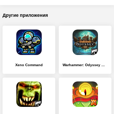
Другие приложения
Xeno Command
Warhammer: Odyssey MMORPG