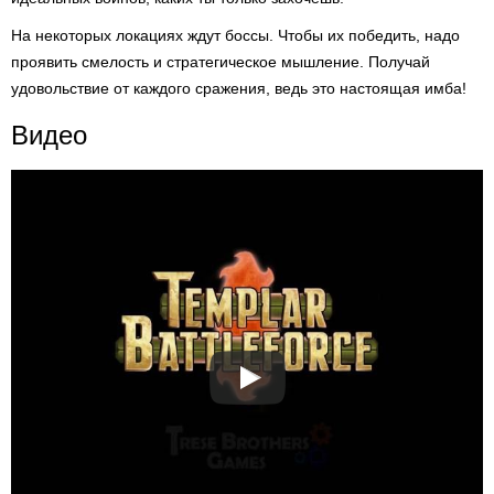
На некоторых локациях ждут боссы. Чтобы их победить, надо
проявить смелость и стратегическое мышление. Получай
удовольствие от каждого сражения, ведь это настоящая имба!
Видео