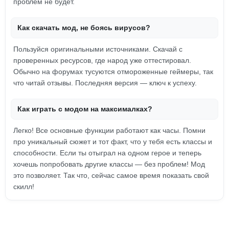
проблем не будет.
Как скачать мод, не боясь вирусов?
Пользуйся оригинальными источниками. Скачай с
проверенных ресурсов, где народ уже оттестировал.
Обычно на форумах тусуются отмороженные геймеры, так
что читай отзывы. Последняя версия — ключ к успеху.
Как играть с модом на максималках?
Легко! Все основные функции работают как часы. Помни
про уникальный сюжет и тот факт, что у тебя есть классы и
способности. Если ты отыграл на одном герое и теперь
хочешь попробовать другие классы — без проблем! Мод
это позволяет. Так что, сейчас самое время показать свой
скилл!