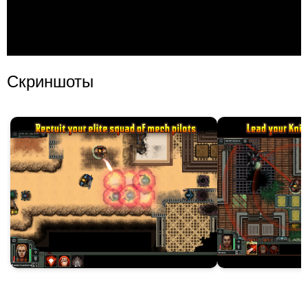
Скриншоты