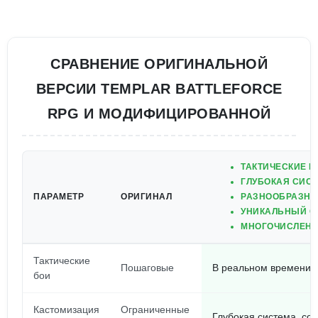
СРАВНЕНИЕ ОРИГИНАЛЬНОЙ
ВЕРСИИ TEMPLAR BATTLEFORCE
RPG И МОДИФИЦИРОВАННОЙ
ТАКТИЧЕСКИЕ Б
ГЛУБОКАЯ СИС
ПАРАМЕТР
ОРИГИНАЛ
РАЗНООБРАЗНЫ
УНИКАЛЬНЫЙ С
МНОГОЧИСЛЕНН
Тактические
Пошаговые
В реальном времени,
бои
Кастомизация
Ограниченные
Глубокая система, со