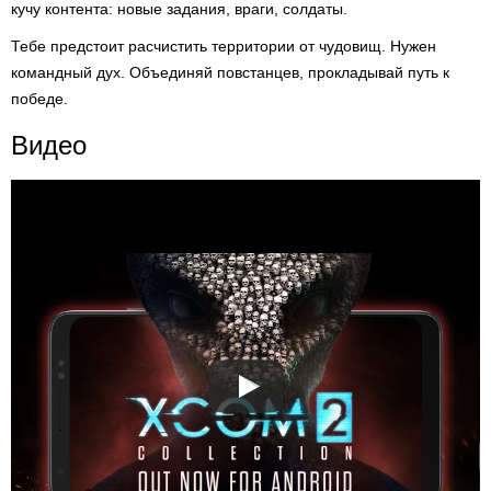
кучу контента: новые задания, враги, солдаты.
Тебе предстоит расчистить территории от чудовищ. Нужен
командный дух. Объединяй повстанцев, прокладывай путь к
победе.
Видео