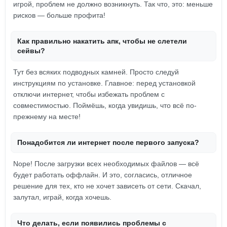
игрой, проблем не должно возникнуть. Так что, это: меньше
рисков — больше профита!
Как правильно накатить апк, чтобы не слетели
сейвы?
Тут без всяких подводных камней. Просто следуй
инструкциям по установке. Главное: перед установкой
отключи интернет, чтобы избежать проблем с
совместимостью. Поймёшь, когда увидишь, что всё по-
прежнему на месте!
Понадобится ли интернет после первого запуска?
Nope! После загрузки всех необходимых файлов — всё
будет работать оффлайн. И это, согласись, отличное
решение для тех, кто не хочет зависеть от сети. Скачал,
залутал, играй, когда хочешь.
Что делать, если появились проблемы с