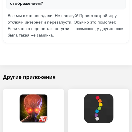
отображением?
Все мы в это попадали. Не паникуй! Просто закрой игру,
отключи интернет и перезапусти. Обычно это помогает.
Если что-то еще не так, погугли — возможно, у других тоже
была такая же заминка.
Другие приложения