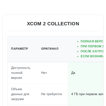
XCOM 2 COLLECTION
ПОЛНАЯ ВЕРСИ
ПРИ ПЕРВОМ ЗА
ПАРАМЕТР
ОРИГИНАЛ
ПОСЛЕ ЗАГРУЗ
ЕСЛИ ВОЗНИКАЮ
Доступность
полной
Нет
Да
версии
Объем
данных для
Не требуется
4 ГБ при первом запу
загрузки