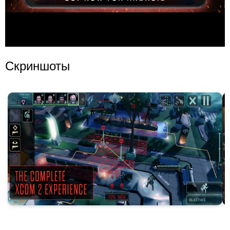
Скриншоты