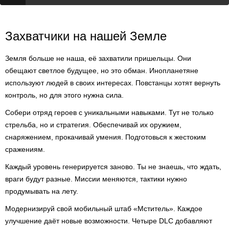
Захватчики на нашей Земле
Земля больше не наша, её захватили пришельцы. Они
обещают светлое будущее, но это обман. Инопланетяне
используют людей в своих интересах. Повстанцы хотят вернуть
контроль, но для этого нужна сила.
Собери отряд героев с уникальными навыками. Тут не только
стрельба, но и стратегия. Обеспечивай их оружием,
снаряжением, прокачивай умения. Подготовься к жестоким
сражениям.
Каждый уровень генерируется заново. Ты не знаешь, что ждать,
враги будут разные. Миссии меняются, тактики нужно
продумывать на лету.
Модернизируй свой мобильный штаб «Мститель». Каждое
улучшение даёт новые возможности. Четыре DLC добавляют