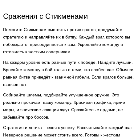
Сражения с Стикменами
Помогите Стикменам выстоять против врагов, продумайте
стратегию и направляйте их в битву. Каждый враг, которого вы
побеждаете, присоединяется к вам. Укрепляйте команду и
готовьтесь к жестким соперникам.
На каждом уровне есть разные пути к победе. Найдите лучший.
Бросайте команду в бой только с теми, кто слабее вас. Обычная
равная битва приведёт к взаимной гибели. Если врагов больше,
шансов нет.
Собирайте шлемы, подбирайте улучшенное оружие. Это
реально прокачает вашу команду. Красивая графика, яркие
миры, и эпические локации ждут. Сражайтесь с ордами, не
забывайте про боссов.
Стратегия и логика – ключ к успеху. Рассчитывайте каждый шаг.
Неверное решение может стоить всего. Готовы к жестким