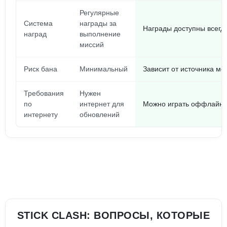
Регулярные
Система
награды за
Награды доступны всегд
наград
выполнение
миссий
Риск бана
Минимальный
Зависит от источника мо
Требования
Нужен
по
интернет для
Можно играть оффлайн
интернету
обновлений
STICK CLASH: ВОПРОСЫ, КОТОРЫЕ