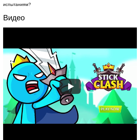
испытаниям?
Видео