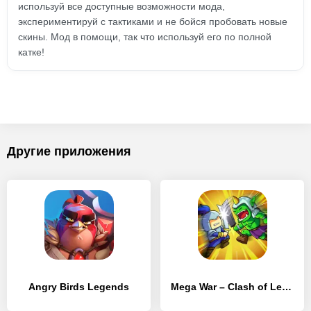
используй все доступные возможности мода,
экспериментируй с тактиками и не бойся пробовать новые
скины. Мод в помощи, так что используй его по полной
катке!
Другие приложения
Angry Birds Legends
Mega War – Clash of Legions