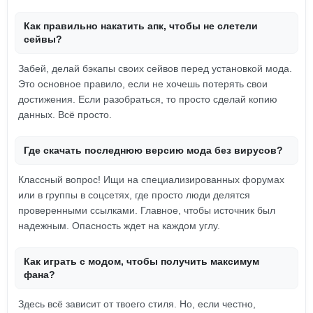
Как правильно накатить апк, чтобы не слетели
сейвы?
Забей, делай бэкапы своих сейвов перед установкой мода.
Это основное правило, если не хочешь потерять свои
достижения. Если разобраться, то просто сделай копию
данных. Всё просто.
Где скачать последнюю версию мода без вирусов?
Классный вопрос! Ищи на специализированных форумах
или в группы в соцсетях, где просто люди делятся
проверенными ссылками. Главное, чтобы источник был
надежным. Опасность ждет на каждом углу.
Как играть с модом, чтобы получить максимум
фана?
Здесь всё зависит от твоего стиля. Но, если честно,