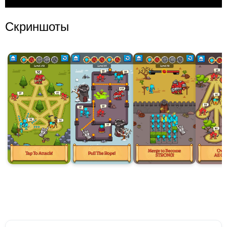
Скриншоты