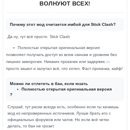
ВОЛНУЮТ ВСЕХ!
Почему этот мод считается имбой для Stick Clash?
Да ну, тут всё просто. Stick Clash
Полностью открытая оригинальная версия
позволяет получать доступ ко всем скинам и уровням без
лишних заморочек. Никаких прокачек или задержек —
просто зашел и залутал всё, что хотел. Фаст прокачка, кайф!
Можно ли отлететь в бан, если юзать
Полностью открытая оригинальная версия
?
Слушай, тут риски всегда есть, особенно если ты качаешь
мод из непроверенных источников. Лучше брать его с
официальных форумов или чатов. Но если всё четко
делать, то бан не грозит.