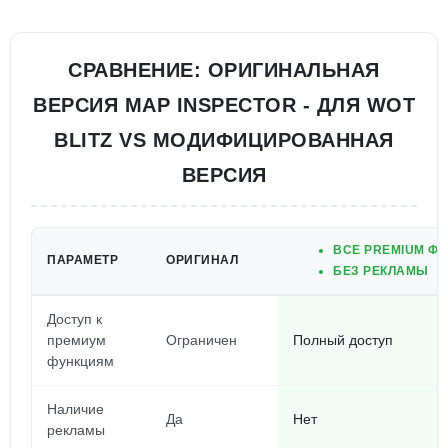
СРАВНЕНИЕ: ОРИГИНАЛЬНАЯ
ВЕРСИЯ MAP INSPECTOR - ДЛЯ WOT
BLITZ VS МОДИФИЦИРОВАННАЯ
ВЕРСИЯ
ВСЕ PREMIUM Ф
ПАРАМЕТР
ОРИГИНАЛ
БЕЗ РЕКЛАМЫ
Доступ к
премиум
Ограничен
Полный доступ
функциям
Наличие
Да
Нет
рекламы