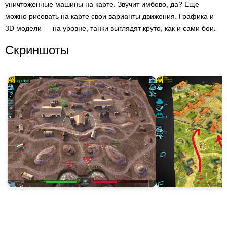
уничтоженные машины на карте. Звучит имбово, да? Еще
можно рисовать на карте свои варианты движения. Графика и
3D модели — на уровне, танки выглядят круто, как и сами бои.
Скриншоты