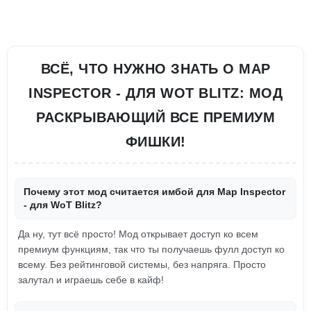
ВСЁ, ЧТО НУЖНО ЗНАТЬ О MAP
INSPECTOR - ДЛЯ WOT BLITZ: МОД
РАСКРЫВАЮЩИЙ ВСЕ ПРЕМИУМ
ФИШКИ!
Почему этот мод считается имбой для Map Inspector
- для WoT Blitz?
Да ну, тут всё просто! Мод открывает доступ ко всем
премиум функциям, так что ты получаешь фулл доступ ко
всему. Без рейтинговой системы, без напряга. Просто
залутал и играешь себе в кайф!