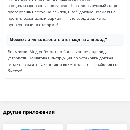
специализированных ресурсах. Печатаешь нужный запрос,
проверяешь несколько ссылок, и всё должно нормально
пройти. Безопасный вариант — это всегда залив на
проверенные платформы!
Можно ли использовать этот мод на андроид?
Да, можно. Мод работает на большинстве андроид-
устройств. Пошаговая инструкция по установке должна
входить в пакет. Так что ищи внимательно — разберешься
быстро!
Другие приложения