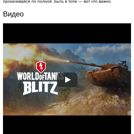
прокачивайся по полной. Быть в топе — вот что важно.
Видео