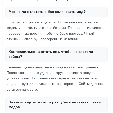
Можно ли отлететь в бан если юзать мод?
Если честно, риск всегда есть. Но многие юзеры играют с
модом и не сталкиваются с банами. Главное — скачивать
проверенные версии, чтобы не было вирусов. Читай
отзывы и используй проверенные источники.
Как правильно накатить апк, чтобы не слетели
сейвы?
Сначала сделай резервное копирование своих данных.
После этого просто удаляй старую версию, а новую
устанавливай. Как скачать последнюю версию — легко,
ищи инструкции по установке в интернете. Сейвы должны
остаться на месте.
На каких картах я смогу разрубать на танках с этим
модом?