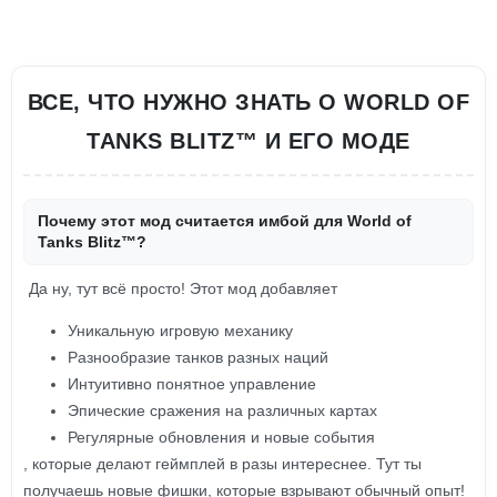
ВСЕ, ЧТО НУЖНО ЗНАТЬ О WORLD OF
TANKS BLITZ™ И ЕГО МОДЕ
Почему этот мод считается имбой для World of
Tanks Blitz™?
Да ну, тут всё просто! Этот мод добавляет
Уникальную игровую механику
Разнообразие танков разных наций
Интуитивно понятное управление
Эпические сражения на различных картах
Регулярные обновления и новые события
, которые делают геймплей в разы интереснее. Тут ты
получаешь новые фишки, которые взрывают обычный опыт!