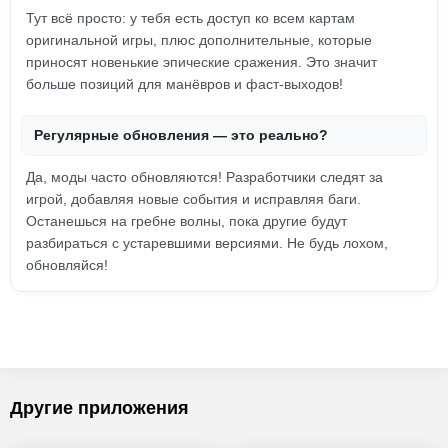
Тут всё просто: у тебя есть доступ ко всем картам
оригинальной игры, плюс дополнительные, которые
приносят новенькие эпические сражения. Это значит
больше позиций для манёвров и фаст-выходов!
Регулярные обновления — это реально?
Да, моды часто обновляются! Разработчики следят за
игрой, добавляя новые события и исправляя баги.
Останешься на гребне волны, пока другие будут
разбираться с устаревшими версиями. Не будь лохом,
обновляйся!
Другие приложения