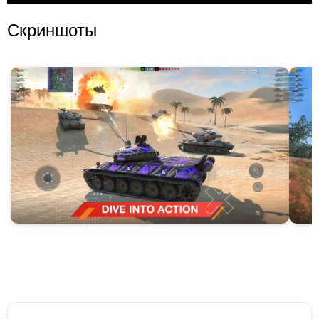
Скриншоты