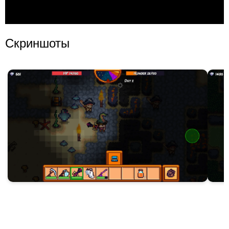
Скриншоты