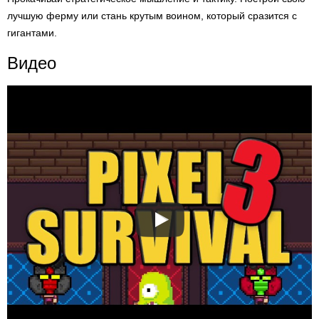
лучшую ферму или стань крутым воином, который сразится с
гигантами.
Видео