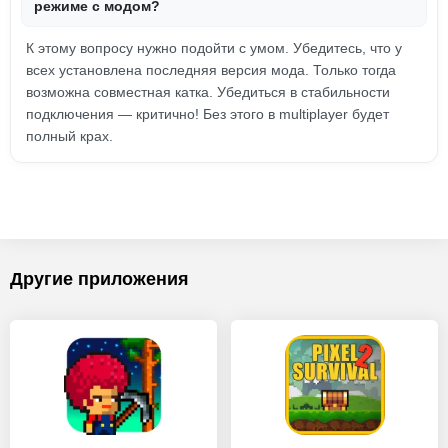
режиме с модом?
К этому вопросу нужно подойти с умом. Убедитесь, что у
всех установлена последняя версия мода. Только тогда
возможна совместная катка. Убедиться в стабильности
подключения — критично! Без этого в multiplayer будет
полный крах.
Другие приложения