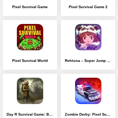
Pixel Survival Game
Pixel Survival Game 2
Pixel Survival World
Rehtona – Super Jump Pixel Puzzle Game
Day R Survival Game: Выживание
Zombie Derby: Pixel Survival