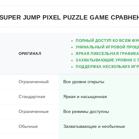
 SUPER JUMP PIXEL PUZZLE GAME СРАВНЕ
ПОЛНЫЙ ДОСТУП КО ВСЕМ ФУ
УНИКАЛЬНЫЙ ИГРОВОЙ ПРОЦ
ОРИГИНАЛ
ЯРКАЯ ПИКСЕЛЬНАЯ ГРАФИКА
ЗАХВАТЫВАЮЩИЕ УРОВНИ С 
ПОДДЕРЖКА НЕСКОЛЬКИХ ИГ
м
Ограниченный
Все уровни открыты
Стандартная
Яркая и насыщенная
Ограниченные
Все режимы доступны
Обычные
Захватывающие и необычные