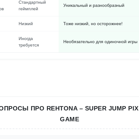
Стандартный
Уникальный и разнообразный
ов
геймплей
Низкий
Тоже низкий, но осторожнее!
Иногда
Необязательно для одиночной игры
требуется
ОПРОСЫ ПРО REHTONA – SUPER JUMP PIX
GAME