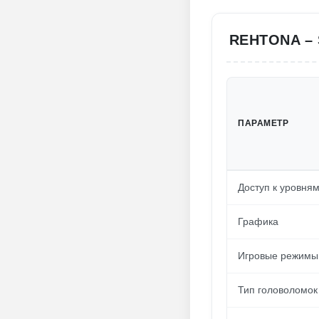
REHTONA –
ПАРАМЕТР
Доступ к уровня
Графика
Игровые режимы
Тип головоломок