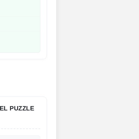
EL PUZZLE