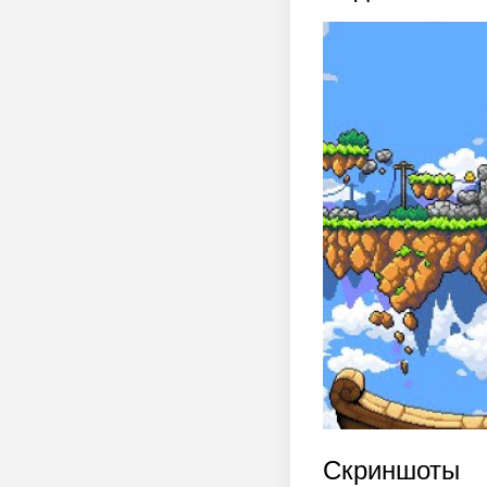
Скриншоты