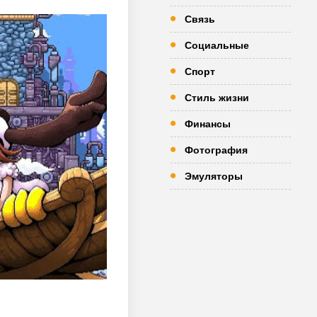
Связь
Социальные
Спорт
Стиль жизни
Финансы
Фотография
Эмуляторы