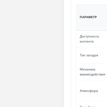
ПАРАМЕТР
Доступность
контента
Тип загадок
Механика
взаимодействия
Атмосфера