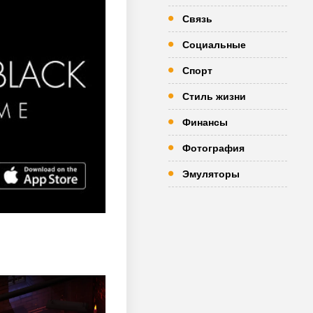
Связь
Социальные
Спорт
Стиль жизни
Финансы
Фотография
Эмуляторы