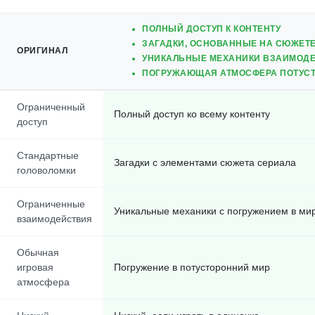
ПОЛНЫЙ ДОСТУП К КОНТЕНТУ
ЗАГАДКИ, ОСНОВАННЫЕ НА СЮЖЕТ
ОРИГИНАЛ
УНИКАЛЬНЫЕ МЕХАНИКИ ВЗАИМОД
ПОГРУЖАЮЩАЯ АТМОСФЕРА ПОТУСТ
Ограниченный
Полный доступ ко всему контенту
доступ
Стандартные
Загадки с элементами сюжета сериала
головоломки
Ограниченные
Уникальные механики с погружением в ми
взаимодействия
Обычная
игровая
Погружение в потусторонний мир
атмосфера