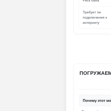
Риск бана
Требует ли
подключения к
интернету
ПОГРУЖАЕМ
Почему этот мо