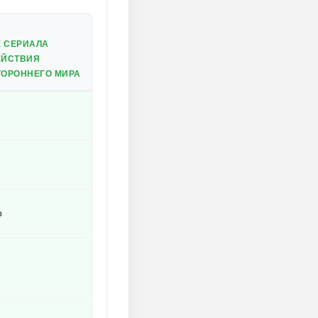
Е СЕРИАЛА
ЕЙСТВИЯ
ОРОННЕГО МИРА
р