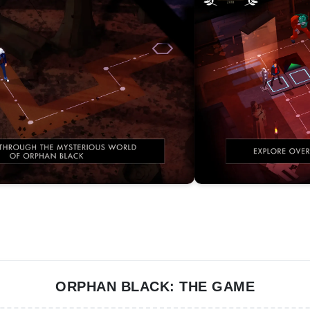
ORPHAN BLACK: THE GAME