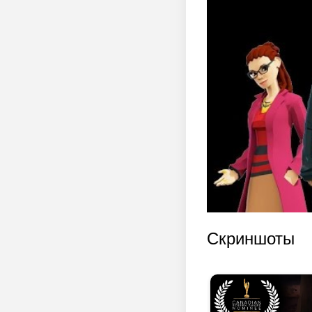
Скриншоты