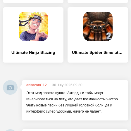
Ultimate Ninja Blazing
Ultimate Spider Simulator 2
anitacom112
30 July 2026 09:30
Этот мод просто пушка! Аккорды и табы могут
генерироваться на лету, что дает возможность быстро
учить новые песни без лишней головной боли, да и
интерфейс супер удобный, ничего не лагает.