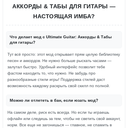
АККОРДЫ & ТАБЫ ДЛЯ ГИТАРЫ —
НАСТОЯЩАЯ ИМБА?
Что делает мод с Ultimate Guitar: Аккорды & Табы
для гитары?
Тут всё просто: этот мод открывает прям целую библиотеку
песен и аккордов. Не нужно больше рыскать часами —
залутал быстро. Удобный интерфейс позволит тебе
фастом находить то, что нужно. Не забудь про
разнообразные стили игры! Поддержка стилей даст
возможность каждому раскрыть свой скилл по полной.
Можно ли отлететь в бан, если юзать мод?
На самом деле, риск есть всегда. Но если ты играешь
офлайн или следишь за тем, чтобы не светить свой аккаунт,
норм. Все еще не загонишься — главное, не спамить в