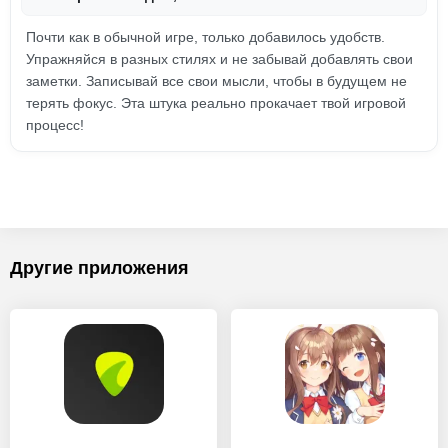
Почти как в обычной игре, только добавилось удобств.
Упражняйся в разных стилях и не забывай добавлять свои
заметки. Записывай все свои мысли, чтобы в будущем не
терять фокус. Эта штука реально прокачает твой игровой
процесс!
Другие приложения