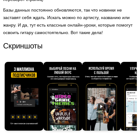
Базы данных постоянно обновляются, так что новинки не
заставят себя ждать. Искать можно по артисту, названию или
жанру. И да, тут есть классные онлайн-уроки, которые помогут
освоить гитару самостоятельно. Вот такие дела!
Скриншоты