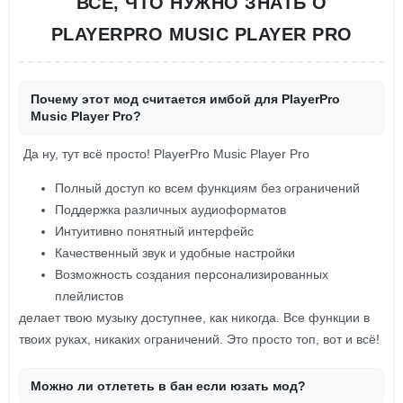
ВСЕ, ЧТО НУЖНО ЗНАТЬ О
PLAYERPRO MUSIC PLAYER PRO
Почему этот мод считается имбой для PlayerPro
Music Player Pro?
Да ну, тут всё просто! PlayerPro Music Player Pro
Полный доступ ко всем функциям без ограничений
Поддержка различных аудиоформатов
Интуитивно понятный интерфейс
Качественный звук и удобные настройки
Возможность создания персонализированных
плейлистов
делает твою музыку доступнее, как никогда. Все функции в
твоих руках, никаких ограничений. Это просто топ, вот и всё!
Можно ли отлететь в бан если юзать мод?