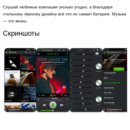
Слушай любимые компашки сколько угодно, а благодаря
стильному чёрному дизайну всё это не сажает батарею. Музыка
— это жизнь.
Скриншоты