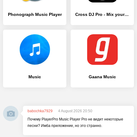
Phonograph Music Player
Cross DJ Pro - Mix your music
Music
Gaana Music
babochka7929
4 August 2026 20:50
Почему PlayerPro Music Player Pro не видит некоторые
песни? Имба приложение, но это странно.