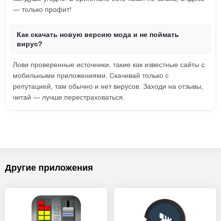
— только профит!
Как скачать новую версию мода и не поймать
вирус?
Лови проверенные источники, такие как известные сайты с
мобильными приложениями. Скачивай только с
репутацией, там обычно и нет вирусов. Заходи на отзывы,
читай — лучше перестраховаться.
Другие приложения