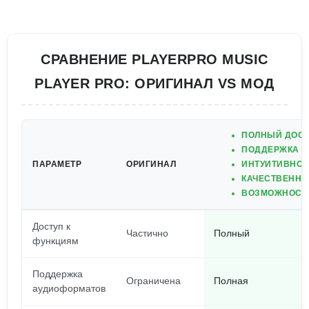
СРАВНЕНИЕ PLAYERPRO MUSIC
PLAYER PRO: ОРИГИНАЛ VS МОД
ПОЛНЫЙ ДОСТ
ПОДДЕРЖКА Р
ПАРАМЕТР
ОРИГИНАЛ
ИНТУИТИВНО 
КАЧЕСТВЕННЫ
ВОЗМОЖНОСТ
Доступ к
Частично
Полный
функциям
Поддержка
Ограничена
Полная
аудиоформатов