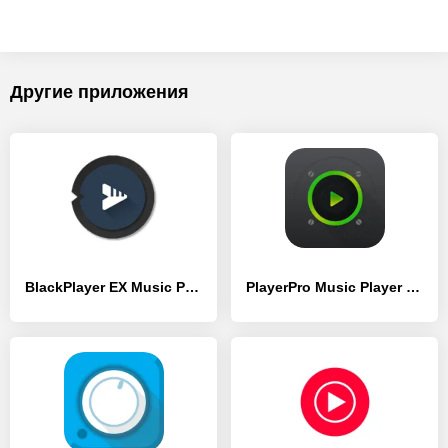
Другие приложения
BlackPlayer EX Music Player
PlayerPro Music Player Pro