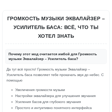
ГРОМКОСТЬ МУЗЫКИ ЭКВАЛАЙЗЕР –
УСИЛИТЕЛЬ БАСА: ВСЁ, ЧТО ТЫ
ХОТЕЛ ЗНАТЬ
Почему этот мод считается имбой для Громкость
музыки Эквалайзер – Усилитель баса?
Да тут всё просто! Громкость музыки Эквалайзер –
Усилитель баса позволяет тебе прокачать звук до небес. С
помощью
Увеличения громкости музыки
Настройки эквалайзера для улучшения звучания
Усиления басов для глубокого звучания
Простого и интуитивно понятного интерфейса