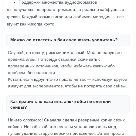
Поддержки множества аудиоформатов
ты получаешь не просто громкость, а реально кайфуешь от
треков. Каждый взрыв в игре или любимая мелодия — всё
звучит как никогда круто!
Можно ли отлететь в бан если юзать усилитель?
Слушай, по факту, риск минимальный. Мод не нарушает
правила игры. Но всегда старайся скачивать с
проверенных источников, чтобы избежать каких-либо
проблем. безопасности.
Кстати, если вдруг что-то пошло не так — используй другой
аккаунт для экспериментов, чтобы не потерять свои сейвы.
Как правильно накатить апк чтобы не слетели
сейвы?
Ничего сложного! Сначала сделай резервные копии своих
сейвов. Не забывай, что если ты устанавливаешь мод,
лучше удалить старую версию приложения. Затем просто