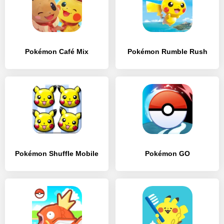
Pokémon Café Mix
Pokémon Rumble Rush
Pokémon Shuffle Mobile
Pokémon GO