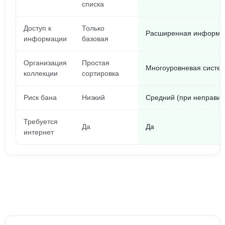
списка
Доступ к
Только
Расширенная информац
информации
базовая
Организация
Простая
Многоуровневая систе
коллекции
сортировка
Риск бана
Низкий
Средний (при неправил
Требуется
Да
Да
интернет