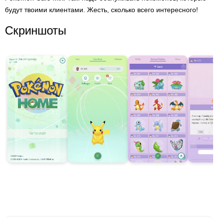
будут твоими клиентами. Жесть, сколько всего интересного!
Скриншоты