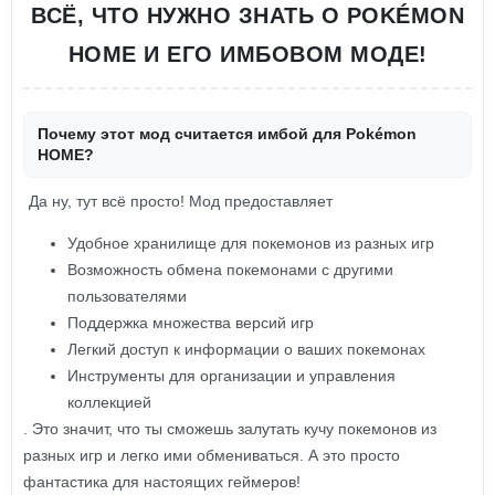
ВСЁ, ЧТО НУЖНО ЗНАТЬ О POKÉMON
HOME И ЕГО ИМБОВОМ МОДЕ!
Почему этот мод считается имбой для Pokémon
HOME?
Да ну, тут всё просто! Мод предоставляет
Удобное хранилище для покемонов из разных игр
Возможность обмена покемонами с другими
пользователями
Поддержка множества версий игр
Легкий доступ к информации о ваших покемонах
Инструменты для организации и управления
коллекцией
. Это значит, что ты сможешь залутать кучу покемонов из
разных игр и легко ими обмениваться. А это просто
фантастика для настоящих геймеров!