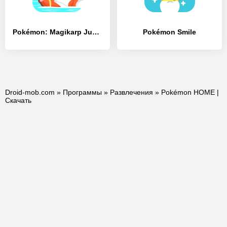
Pokémon: Magikarp Jump
Pokémon Smile
Droid-mob.com
»
Программы
»
Развлечения
» Pokémon HOME |
Скачать