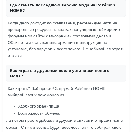
Где скачать последнюю версию мода на Pokémon
HOME?
Когда дело доходит до скачивания, рекомендую идти на
проверенные ресурсы, такие как популярные геймерские
форумы или сайты с мусорными софтовыми делами.
Обычно там есть вся информация и инструкции по
установке, без вирусов и всего такого. Не забывай смотреть
отзывы!
Как играть с друзьями после установки нового
мода?
Как играть? Всё просто! Загружай Pokémon HOME,
выбирай своих покемонов из
Удобного хранилища
Возможности обмена
, а потом просто добавляй друзей в список и отправляйся в
обмен. С ними всегда будет веселее, так что собирай свою