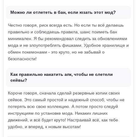
Можно ли отлететь в бан, если юзать этот мод?
Честно говоря, риск всегда есть. Но если ты всё делаешь
правильно и соблюдаешь правила, шанс поиметь бан
минимален. Я бы рекомендовал следить за обновлениями
мода и не злоупотреблять фишками. Удобное хранилище и
обмен покемонами - это круто, но не забывай о
безопасности!
Как правильно накатить апк, чтобы не слетели
сейвы?
Короче говоря, сначала сделай резервные копии своих
сейвов. Это самый простой и надежный способ, чтобы не
потерять всю свою коллекцию. А потом просто следуй
инструкциям по установке мода. Никаких лишних
движений, и всё будет круто! Настраивай всё, как тебе
удобно, и вперед, к новым высотам!