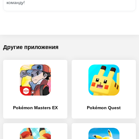
команду!
Другие приложения
Pokémon Masters EX
Pokémon Quest