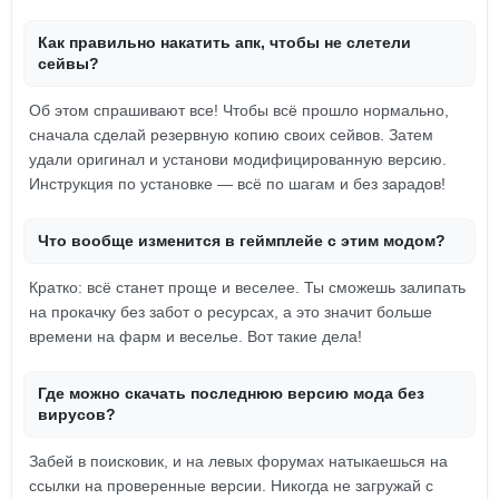
Как правильно накатить апк, чтобы не слетели
сейвы?
Об этом спрашивают все! Чтобы всё прошло нормально,
сначала сделай резервную копию своих сейвов. Затем
удали оригинал и установи модифицированную версию.
Инструкция по установке — всё по шагам и без зарадов!
Что вообще изменится в геймплейе с этим модом?
Кратко: всё станет проще и веселее. Ты сможешь залипать
на прокачку без забот о ресурсах, а это значит больше
времени на фарм и веселье. Вот такие дела!
Где можно скачать последнюю версию мода без
вирусов?
Забей в поисковик, и на левых форумах натыкаешься на
ссылки на проверенные версии. Никогда не загружай с