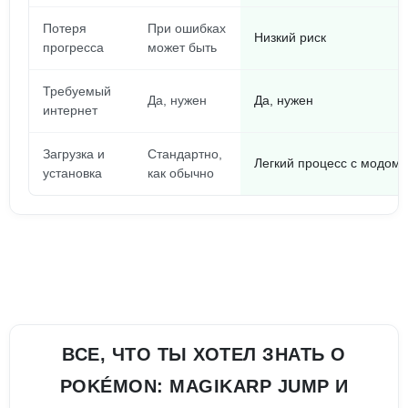
Потеря
При ошибках
Низкий риск
прогресса
может быть
Требуемый
Да, нужен
Да, нужен
интернет
Загрузка и
Стандартно,
Легкий процесс с модом
установка
как обычно
ВСЕ, ЧТО ТЫ ХОТЕЛ ЗНАТЬ О
POKÉMON: MAGIKARP JUMP И