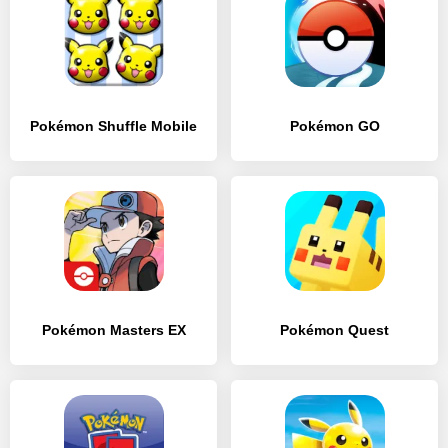
Pokémon Shuffle Mobile
Pokémon GO
Pokémon Masters EX
Pokémon Quest