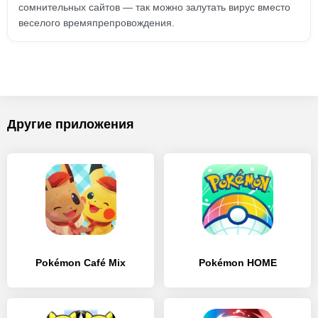
сомнительных сайтов — так можно залутать вирус вместо
веселого времяпрепровождения.
Другие приложения
Pokémon Café Mix
Pokémon HOME