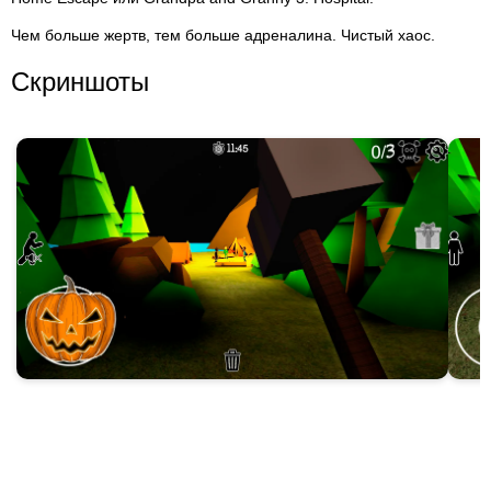
Чем больше жертв, тем больше адреналина. Чистый хаос.
Скриншоты