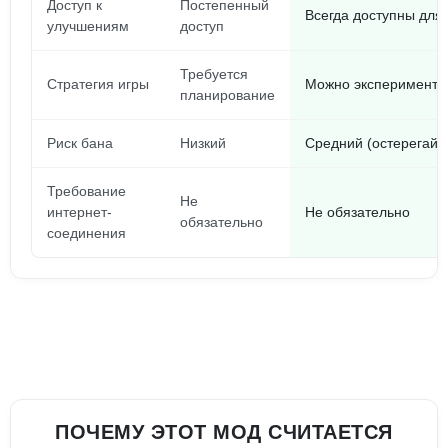
Доступ к
Постепенный
Всегда доступны для
улучшениям
доступ
Требуется
Стратегия игры
Можно экспериментир
планирование
Риск бана
Низкий
Средний (остерегайс
Требование
Не
интернет-
Не обязательно
обязательно
соединения
ПОЧЕМУ ЭТОТ МОД СЧИТАЕТСЯ