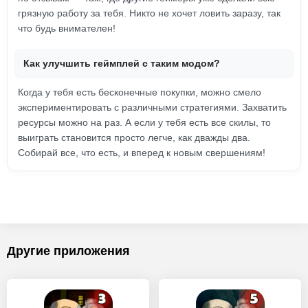
грязную работу за тебя. Никто не хочет ловить заразу, так
что будь внимателен!
Как улучшить геймплей с таким модом?
Когда у тебя есть бесконечные покупки, можно смело
экспериментировать с различными стратегиями. Захватить
ресурсы можно на раз. А если у тебя есть все скилы, то
выиграть становится просто легче, как дважды два.
Собирай все, что есть, и вперед к новым свершениям!
Другие приложения