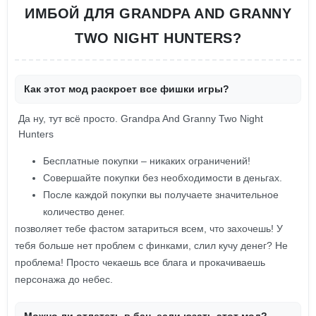
ИМБОЙ ДЛЯ GRANDPA AND GRANNY
TWO NIGHT HUNTERS?
Как этот мод раскроет все фишки игры?
Да ну, тут всё просто. Grandpa And Granny Two Night
Hunters
Бесплатные покупки – никаких ограничений!
Совершайте покупки без необходимости в деньгах.
После каждой покупки вы получаете значительное
количество денег.
позволяет тебе фастом затариться всем, что захочешь! У
тебя больше нет проблем с финками, слил кучу денег? Не
проблема! Просто чекаешь все блага и прокачиваешь
персонажа до небес.