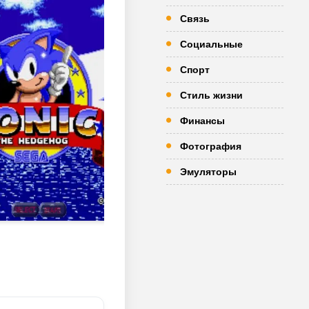
Связь
Социальные
Спорт
Стиль жизни
Финансы
Фотография
Эмуляторы