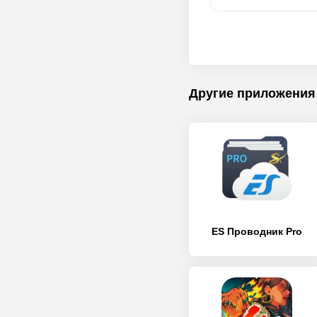
Другие приложения
ES Проводник Pro