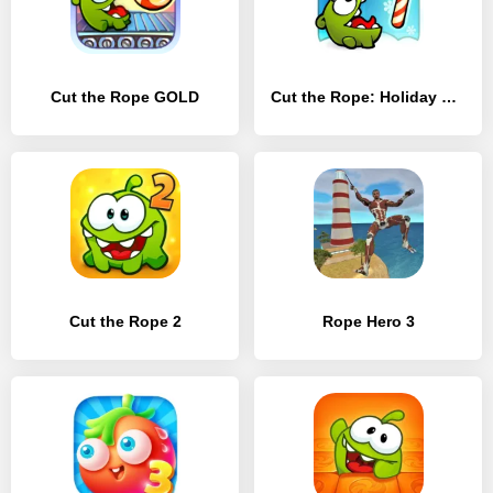
Cut the Rope GOLD
Cut the Rope: Holiday Gift
Cut the Rope 2
Rope Hero 3