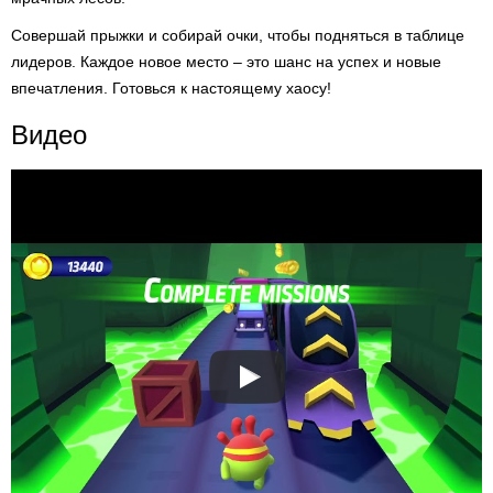
Совершай прыжки и собирай очки, чтобы подняться в таблице
лидеров. Каждое новое место – это шанс на успех и новые
впечатления. Готовься к настоящему хаосу!
Видео