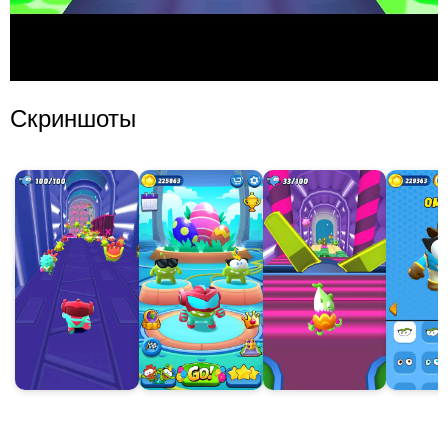
Скриншоты