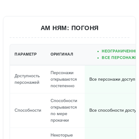
АМ НЯМ: ПОГОНЯ
НЕОГРАНИЧЕННЫЕ
ПАРАМЕТР
ОРИГИНАЛ
ВСЕ ПЕРСОНАЖИ 
Персонажи
Доступность
открываются
Все персонажи доступн
персонажей
постепенно
Способности
открываются
Способности
Все способности доступ
по мере
прокачки
Некоторые