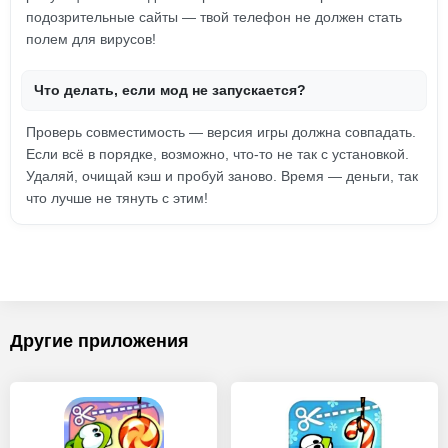
подозрительные сайты — твой телефон не должен стать
полем для вирусов!
Что делать, если мод не запускается?
Проверь совместимость — версия игры должна совпадать.
Если всё в порядке, возможно, что-то не так с установкой.
Удаляй, очищай кэш и пробуй заново. Время — деньги, так
что лучше не тянуть с этим!
Другие приложения