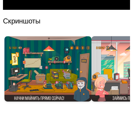
Скриншоты