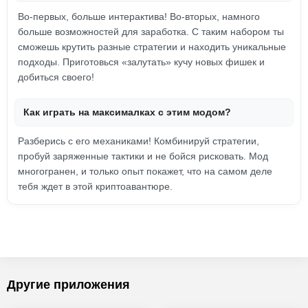
Во-первых, больше интерактива! Во-вторых, намного
больше возможностей для заработка. С таким набором ты
сможешь крутить разные стратегии и находить уникальные
подходы. Приготовься «залутать» кучу новых фишек и
добиться своего!
Как играть на максималках с этим модом?
Разберись с его механиками! Комбинируй стратегии,
пробуй заряженные тактики и не бойся рисковать. Мод
многогранен, и только опыт покажет, что на самом деле
тебя ждет в этой криптоавантюре.
Другие приложения