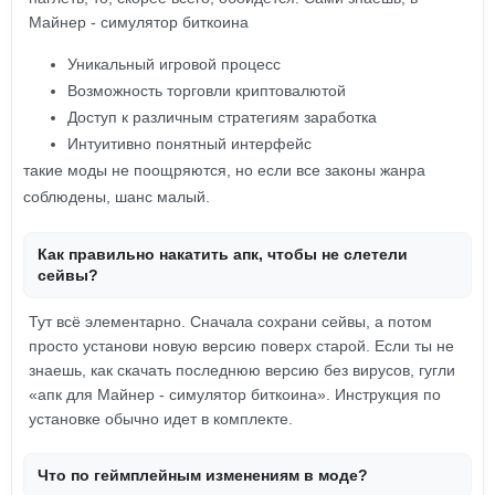
Майнер - симулятор биткоина
Уникальный игровой процесс
Возможность торговли криптовалютой
Доступ к различным стратегиям заработка
Интуитивно понятный интерфейс
такие моды не поощряются, но если все законы жанра
соблюдены, шанс малый.
Как правильно накатить апк, чтобы не слетели
сейвы?
Тут всё элементарно. Сначала сохрани сейвы, а потом
просто установи новую версию поверх старой. Если ты не
знаешь, как скачать последнюю версию без вирусов, гугли
«апк для Майнер - симулятор биткоина». Инструкция по
установке обычно идет в комплекте.
Что по геймплейным изменениям в моде?