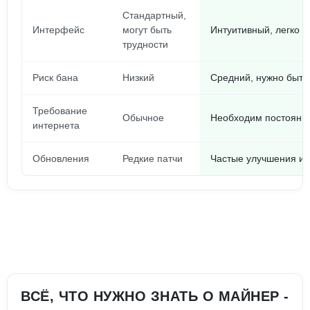
Стандартный,
Интерфейс
могут быть
Интуитивный, легко о
трудности
Риск бана
Низкий
Средний, нужно быть
Требование
Обычное
Необходим постоянны
интернета
Обновления
Редкие патчи
Частые улучшения и 
ВСЁ, ЧТО НУЖНО ЗНАТЬ О МАЙНЕР -