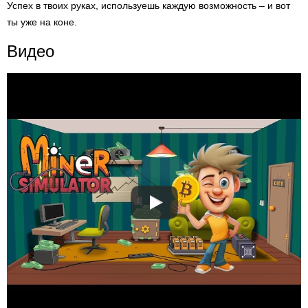
Успех в твоих руках, используешь каждую возможность – и вот
ты уже на коне.
Видео