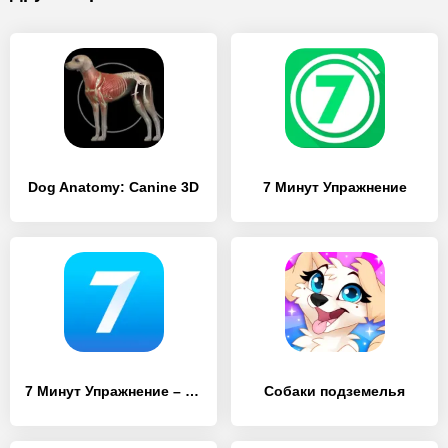
Dog Anatomy: Canine 3D
7 Минут Упражнение
7 Минут Упражнение – Семь
Собаки подземелья