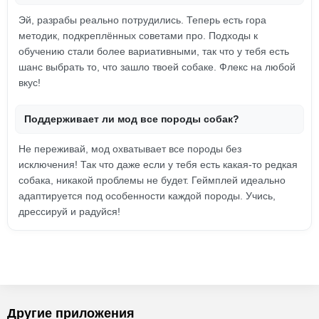
Эй, разрабы реально потрудились. Теперь есть гора
методик, подкреплённых советами про. Подходы к
обучению стали более вариативными, так что у тебя есть
шанс выбрать то, что зашло твоей собаке. Флекс на любой
вкус!
Поддерживает ли мод все породы собак?
Не переживай, мод охватывает все породы без
исключения! Так что даже если у тебя есть какая-то редкая
собака, никакой проблемы не будет. Геймплей идеально
адаптируется под особенности каждой породы. Учись,
дрессируй и радуйся!
Другие приложения