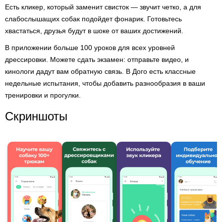
Есть кликер, который заменит свисток — звучит четко, а для
слабослышащих собак подойдет фонарик. Готовьтесь
хвастаться, друзья будут в шоке от ваших достижений.
В приложении больше 100 уроков для всех уровней
дрессировки. Можете сдать экзамен: отправьте видео, и
кинологи дадут вам обратную связь. В Дого есть классные
недельные испытания, чтобы добавить разнообразия в ваши
тренировки и прогулки.
Скриншоты