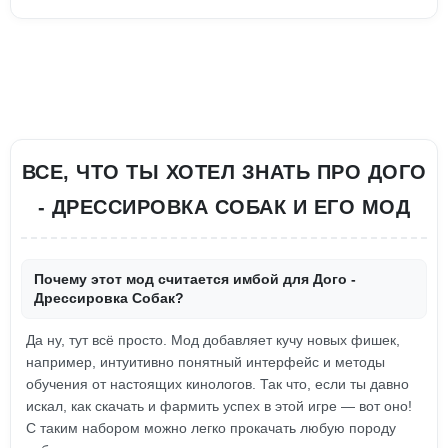
ВСЕ, ЧТО ТЫ ХОТЕЛ ЗНАТЬ ПРО ДОГО
- ДРЕССИРОВКА СОБАК И ЕГО МОД
Почему этот мод считается имбой для Дого -
Дрессировка Собак?
Да ну, тут всё просто. Мод добавляет кучу новых фишек,
например, интуитивно понятный интерфейс и методы
обучения от настоящих кинологов. Так что, если ты давно
искал, как скачать и фармить успех в этой игре — вот оно!
С таким набором можно легко прокачать любую породу