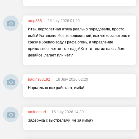
amp888
25 July 2026 01:20
Итак, вертолетная атака реально порадовала, просто
имба! Установил без телодвижений, все четко залетело и
сразу в боевую воду. Графа огонь, а управление
прикольное, летает как надо! Кто-то тестил на слабом
девайсе, лагает или нет?
bagins88192
18 July 2026 02:20
Нормально все работает, имба!
amirtemuri
16 July 2026 14:30
Задержка с выстрелами, чё за имба?