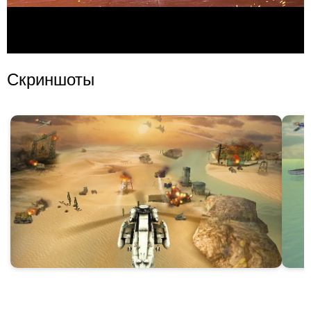
Скриншоты