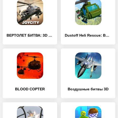
ВЕРТОЛЕТ БИТВА: 3D полет
Dustoff Heli Rescue: Военный боевой вертолет
BLOOD COPTER
Воздушные битвы 3D