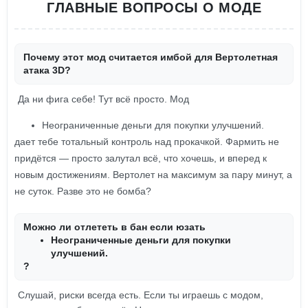
ГЛАВНЫЕ ВОПРОСЫ О МОДЕ
Почему этот мод считается имбой для Вертолетная
атака 3D?
Да ни фига себе! Тут всё просто. Мод
Неограниченные деньги для покупки улучшений.
дает тебе тотальный контроль над прокачкой. Фармить не
придётся — просто залутал всё, что хочешь, и вперед к
новым достижениям. Вертолет на максимум за пару минут, а
не суток. Разве это не бомба?
Можно ли отлететь в бан если юзать
Неограниченные деньги для покупки
улучшений.
?
Слушай, риски всегда есть. Если ты играешь с модом,