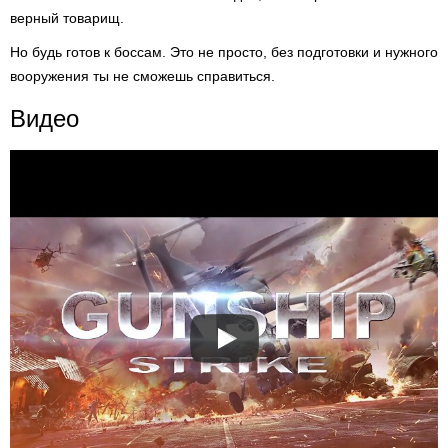
верный товарищ.
Но будь готов к боссам. Это не просто, без подготовки и нужного
вооружения ты не сможешь справиться.
Видео