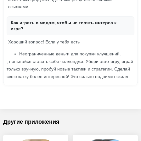
ссылками.
Как играть с модом, чтобы не терять интерес к
игре?
Хороший вопрос! Если у тебя есть
Неограниченные деньги для покупки улучшений.
, попытайся ставить себе челленджи. Убери авто-игру, играй
только вручную, пробуй новые тактики и стратегии. Сделай
свою катку более интересной! Это сильно поднимет скилл.
Другие приложения