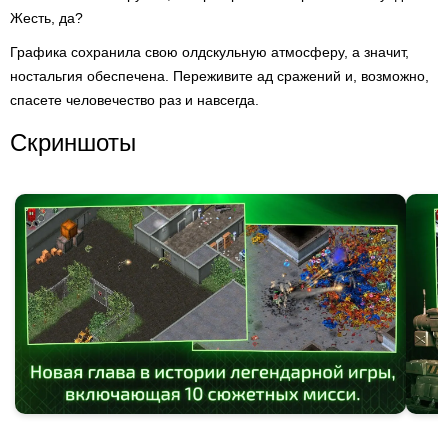
Жесть, да?
Графика сохранила свою олдскульную атмосферу, а значит,
ностальгия обеспечена. Переживите ад сражений и, возможно,
спасете человечество раз и навсегда.
Скриншоты