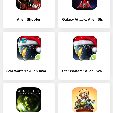
Alien Shooter
Galaxy Attack: Alien Shooter
Star Warfare: Alien Invasion HD
Star Warfare: Alien Invasion