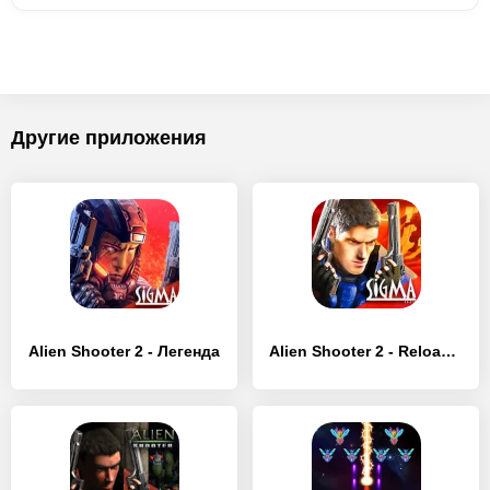
Другие приложения
Alien Shooter 2 - Легенда
Alien Shooter 2 - Reloaded