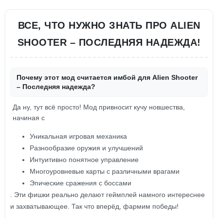
ВСЕ, ЧТО НУЖНО ЗНАТЬ ПРО ALIEN
SHOOTER – ПОСЛЕДНЯЯ НАДЕЖДА!
Почему этот мод считается имбой для Alien Shooter
– Последняя надежда?
Да ну, тут всё просто! Мод привносит кучу новшества,
начиная с
Уникальная игровая механика
Разнообразие оружия и улучшений
Интуитивно понятное управление
Многоуровневые карты с различными врагами
Эпические сражения с боссами
. Эти фишки реально делают геймплей намного интереснее
и захватывающее. Так что вперёд, фармим победы!