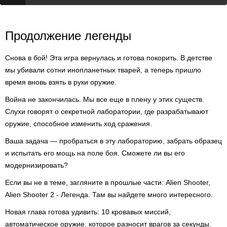
Продолжение легенды
Снова в бой! Эта игра вернулась и готова покорить. В детстве
мы убивали сотни инопланетных тварей, а теперь пришло
время вновь взять в руки оружие.
Война не закончилась. Мы все еще в плену у этих существ.
Слухи говорят о секретной лаборатории, где разрабатывают
оружие, способное изменить ход сражения.
Ваша задача — пробраться в эту лабораторию, забрать образец
и испытать его мощь на поле боя. Сможете ли вы его
модернизировать?
Если вы не в теме, загляните в прошлые части: Alien Shooter,
Alien Shooter 2 - Легенда. Там вы найдете много интересного.
Новая глава готова удивить: 10 кровавых миссий,
автоматическое оружие, которое разносит врагов за секунды.