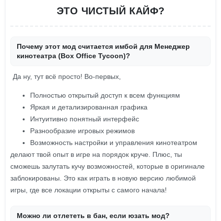
ЭТО ЧИСТЫЙ КАЙФ?
Почему этот мод считается имбой для Менеджер
кинотеатра (Box Office Tycoon)?
Да ну, тут всё просто! Во-первых,
Полностью открытый доступ к всем функциям
Яркая и детализированная графика
Интуитивно понятный интерфейс
Разнообразие игровых режимов
Возможность настройки и управления кинотеатром
делают твой опыт в игре на порядок круче. Плюс, ты
сможешь залутать кучу возможностей, которые в оригинале
заблокированы. Это как играть в новую версию любимой
игры, где все локации открыты с самого начала!
Можно ли отлететь в бан, если юзать мод?