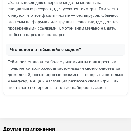
Скачать последнюю версию мода ты можешь на
специальных ресурсах, где тусуются геймеры. Там часто
клянутся, что все файлы чистые — без вирусов. Обычно,
это темы на форумах или группы в соцсетях, где делятся
проверенными ссылками. Смотри внимательно на дату,
чтобы не нарваться на старье.
Что нового в геймплейе с модом?
Геймплей становится более динамичным и интересным.
Появляется возможность кастомизации своего кинотеатра
до мелочей, новые игровые режимы — теперь ты не только
менеджер, а ещё и настоящий режиссёр своей игры. Так
что, ничего не теряешь, а только набираешь скилл!
Другие приложения