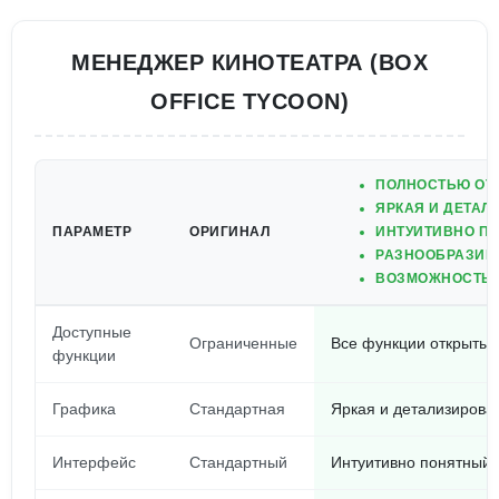
МЕНЕДЖЕР КИНОТЕАТРА (BOX
OFFICE TYCOON)
ПОЛНОСТЬЮ ОТ
ЯРКАЯ И ДЕТАЛ
ПАРАМЕТР
ОРИГИНАЛ
ИНТУИТИВНО П
РАЗНООБРАЗИЕ
ВОЗМОЖНОСТЬ 
Доступные
Ограниченные
Все функции открыты
функции
Графика
Стандартная
Яркая и детализирова
Интерфейс
Стандартный
Интуитивно понятный