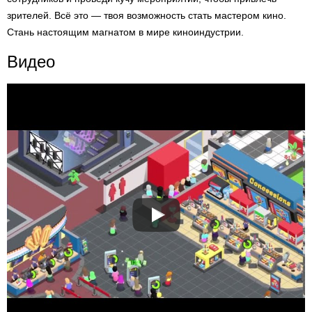
зрителей. Всё это — твоя возможность стать мастером кино.
Стань настоящим магнатом в мире киноиндустрии.
Видео