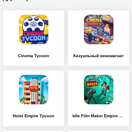
Cinema Tycoon
Казуальный киномагнат
Hotel Empire Tycoon
Idle Film Maker Empire Tycoon