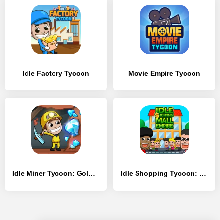
Idle Factory Tycoon
Movie Empire Tycoon
Idle Miner Tycoon: Gold & Cash
Idle Shopping Tycoon: Супермаркет Магазин Магнат