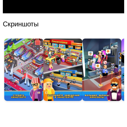
Скриншоты