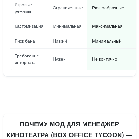
Игровые
Ограниченные
Разнообразные
режимы
Кастомизация
Минимальная
Максимальная
Риск бана
Низкий
Минимальный
Требование
Нужен
Не критично
интернета
ПОЧЕМУ МОД ДЛЯ МЕНЕДЖЕР
КИНОТЕАТРА (BOX OFFICE TYCOON) —