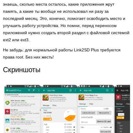
знаешь, сколько места осталось, какие приложения жрут
память, а какие ты вообще не использовал ни разу за
последний месяц. Это, конечно, помогает освободить место и
улучшить работу устройства. Но помни, перед переносом
приложений нужно создать второй раздел с файловой системой
ext2 или ext3.
Не забудь: для нормальной работы Link2SD Plus требуются
права root. Без них жесть!
Скриншоты