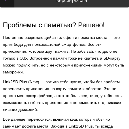
версия] v.4.3.4
Проблемы с памятью? Решено!
Постоянно разряжающийся телефон и нехватка места — это
прям беда для пользователей смартфонов. Все эти
приложения, которые жрут память. Не забывай, что дело не
только в ОЗУ. Встроенной памяти тоже не хватает, а SD-карту
можно подключить, но с некоторыми приложениями могут быть
заморочки.
Link2SD Plus (New) — вот что тебе нужно, чтобы без проблем
переносить приложения на карту памяти и обратно. Это не
просто менеджер файлов, а что-то большее, типа, у тебя есть
возможность выбрать приложение и переместить его, никаких
лишних движений.
Все данные переносятся, включая кэш, который обычно
занимает дофига места. Заходя в Link2SD Plus, ты всегда