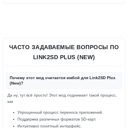
ЧАСТО ЗАДАВАЕМЫЕ ВОПРОСЫ ПО
LINK2SD PLUS (NEW)
Почему этот мод считается имбой для Link2SD Plus
(New)?
Да ну, тут всё просто! Этот мод поднимает такой процесс,
как
Упрощенный процесс переноса приложений.
Поддержка различных форматов SD-карт.
Интуитивно понятный интерфейс.