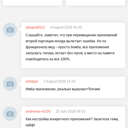
alyspedt313
4 August 2026 04:20
Слушайте, заметил, что при перемещении приложений
второй партиции иногда вылетает ошибка. Но по
функционалу мод – просто бомба, все приложения
запускать теперь летает без лагов, а место на памяти
освободилось на все 100%.
artolgas
1 August 2026 14:20
Имба приложение, реально выручает!Топчик!
andreeva-m330
25 July 2026 09:10
Как настройка конкретного приложения? Залетела тема,
кайф!